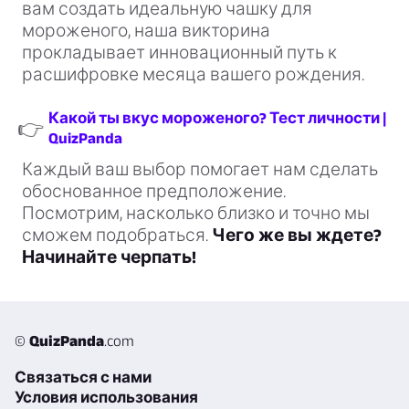
вам создать идеальную чашку для
мороженого, наша викторина
прокладывает инновационный путь к
расшифровке месяца вашего рождения.
Какой ты вкус мороженого? Тест личности |
👉
QuizPanda
Каждый ваш выбор помогает нам сделать
обоснованное предположение.
Посмотрим, насколько близко и точно мы
сможем подобраться.
Чего же вы ждете?
Начинайте черпать!
©
QuizPanda
.com
Связаться с нами
Условия использования