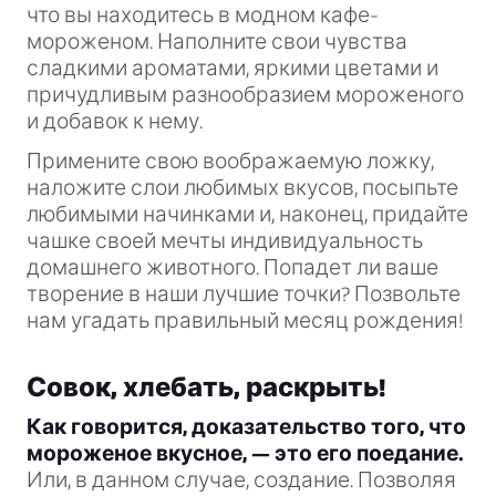
что вы находитесь в модном кафе-
мороженом. Наполните свои чувства
сладкими ароматами, яркими цветами и
причудливым разнообразием мороженого
и добавок к нему.
Примените свою воображаемую ложку,
наложите слои любимых вкусов, посыпьте
любимыми начинками и, наконец, придайте
чашке своей мечты индивидуальность
домашнего животного. Попадет ли ваше
творение в наши лучшие точки? Позвольте
нам угадать правильный месяц рождения!
Совок, хлебать, раскрыть!
Как говорится, доказательство того, что
мороженое вкусное, — это его поедание.
Или, в данном случае, создание. Позволяя