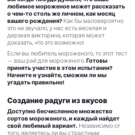
любимое мороженое может рассказать
о чем-то столь же личном, как месяц
вашего рождения?
Как бы маловероятно
это ни звучало, у нас есть веселая и
дерзкая викторина, которая может
доказать, что это возможно!
Если вы любитель мороженого, то этот тест
— ваш рай для мороженого.
Готовы
принять участие в этом испытании?
Начните и узнайте, сможем ли мы
угадать правильно!
Создание радуги из вкусов
Доступно бесчисленное множество
сортов мороженого, и каждый найдет
свой любимый вариант.
Независимо от
того, являетесь ли вы страстным