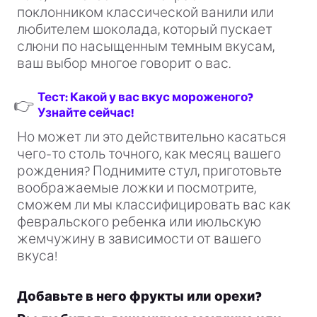
поклонником классической ванили или
любителем шоколада, который пускает
слюни по насыщенным темным вкусам,
ваш выбор многое говорит о вас.
Тест: Какой у вас вкус мороженого?
👉
Узнайте сейчас!
Но может ли это действительно касаться
чего-то столь точного, как месяц вашего
рождения? Поднимите стул, приготовьте
воображаемые ложки и посмотрите,
сможем ли мы классифицировать вас как
февральского ребенка или июльскую
жемчужину в зависимости от вашего
вкуса!
Добавьте в него фрукты или орехи?