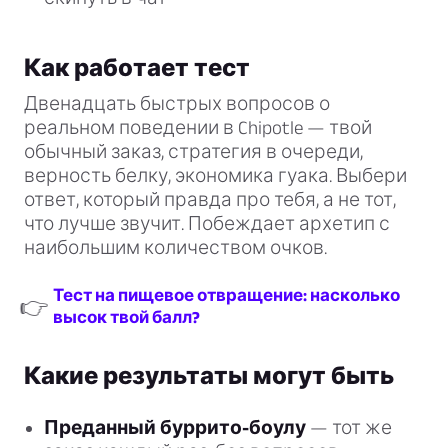
Как работает тест
Двенадцать быстрых вопросов о
реальном поведении в Chipotle — твой
обычный заказ, стратегия в очереди,
верность белку, экономика гуака. Выбери
ответ, который правда про тебя, а не тот,
что лучше звучит. Побеждает архетип с
наибольшим количеством очков.
Тест на пищевое отвращение: насколько
👉
высок твой балл?
Какие результаты могут быть
Преданный буррито-боулу
— тот же