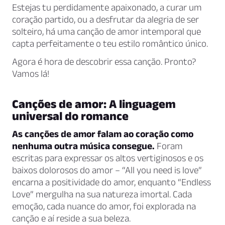
Estejas tu perdidamente apaixonado, a curar um
coração partido, ou a desfrutar da alegria de ser
solteiro, há uma canção de amor intemporal que
capta perfeitamente o teu estilo romântico único.
Agora é hora de descobrir essa canção. Pronto?
Vamos lá!
Canções de amor: A linguagem
universal do romance
As canções de amor falam ao coração como
nenhuma outra música consegue.
Foram
escritas para expressar os altos vertiginosos e os
baixos dolorosos do amor – “All you need is love”
encarna a positividade do amor, enquanto “Endless
Love” mergulha na sua natureza imortal. Cada
emoção, cada nuance do amor, foi explorada na
canção e aí reside a sua beleza.