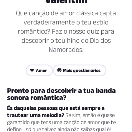
Que canção de amor clássica capta
verdadeiramente o teu estilo
romântico? Faz o nosso quiz para
descobrir o teu hino do Dia dos
Namorados.
❤️ Amor
🤓 Mais questionários
Pronto para descobrir a tua banda
sonora romântica?
És daquelas pessoas que está sempre a
trautear uma melodia?
Se sim, então é quase
garantido que tens uma canção de amor que te
define… só que talvez ainda não saibas qual é!