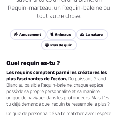
Requin-marteau, un Requin-baleine ou
tout autre chose.
🤣 Amusement
🐈 Animaux
⛰️ La nature
🤓 Plus de quiz
Quel requin es-tu ?
Les requins comptent parmi les créatures les
plus fascinantes de l’océan.
Du puissant Grand
Blanc au paisible Requin-baleine, chaque espèce
possède sa propre personnalité et sa manière
unique de naviguer dans les profondeurs. Mais t’es-
tu déjà demandé quel requin te ressemble le plus ?
Ce quiz de personnalité va te matcher avec l’espèce