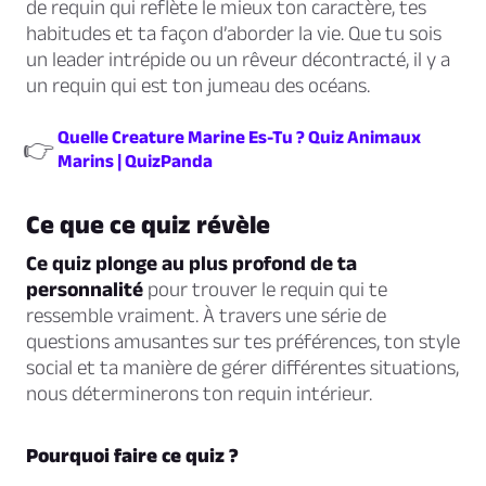
de requin qui reflète le mieux ton caractère, tes
habitudes et ta façon d’aborder la vie. Que tu sois
un leader intrépide ou un rêveur décontracté, il y a
un requin qui est ton jumeau des océans.
Quelle Creature Marine Es-Tu ? Quiz Animaux
👉
Marins | QuizPanda
Ce que ce quiz révèle
Ce quiz plonge au plus profond de ta
personnalité
pour trouver le requin qui te
ressemble vraiment. À travers une série de
questions amusantes sur tes préférences, ton style
social et ta manière de gérer différentes situations,
nous déterminerons ton requin intérieur.
Pourquoi faire ce quiz ?