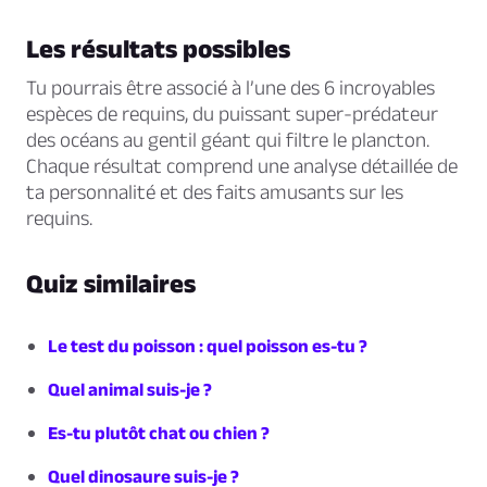
Les résultats possibles
Tu pourrais être associé à l’une des 6 incroyables
espèces de requins, du puissant super-prédateur
des océans au gentil géant qui filtre le plancton.
Chaque résultat comprend une analyse détaillée de
ta personnalité et des faits amusants sur les
requins.
Quiz similaires
Le test du poisson : quel poisson es-tu ?
Quel animal suis-je ?
Es-tu plutôt chat ou chien ?
Quel dinosaure suis-je ?