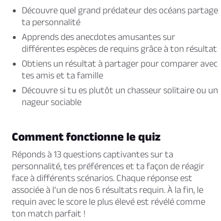
Découvre quel grand prédateur des océans partage
ta personnalité
Apprends des anecdotes amusantes sur
différentes espèces de requins grâce à ton résultat
Obtiens un résultat à partager pour comparer avec
tes amis et ta famille
Découvre si tu es plutôt un chasseur solitaire ou un
nageur sociable
Comment fonctionne le quiz
Réponds à 13 questions captivantes sur ta
personnalité, tes préférences et ta façon de réagir
face à différents scénarios. Chaque réponse est
associée à l’un de nos 6 résultats requin. À la fin, le
requin avec le score le plus élevé est révélé comme
ton match parfait !