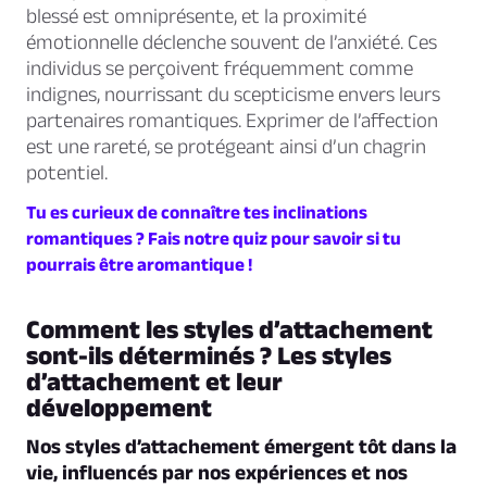
blessé est omniprésente, et la proximité
émotionnelle déclenche souvent de l’anxiété. Ces
individus se perçoivent fréquemment comme
indignes, nourrissant du scepticisme envers leurs
partenaires romantiques. Exprimer de l’affection
est une rareté, se protégeant ainsi d’un chagrin
potentiel.
Tu es curieux de connaître tes inclinations
romantiques ? Fais notre quiz pour savoir si tu
pourrais être aromantique !
Comment les styles d’attachement
sont-ils déterminés ? Les styles
d’attachement et leur
développement
Nos styles d’attachement émergent tôt dans la
vie, influencés par nos expériences et nos