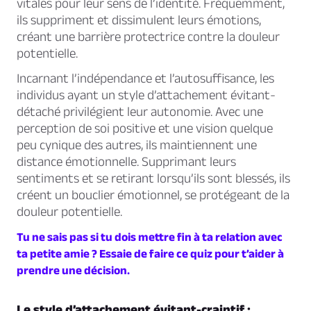
vitales pour leur sens de l’identité. Fréquemment,
ils suppriment et dissimulent leurs émotions,
créant une barrière protectrice contre la douleur
potentielle.
Incarnant l’indépendance et l’autosuffisance, les
individus ayant un style d’attachement évitant-
détaché privilégient leur autonomie. Avec une
perception de soi positive et une vision quelque
peu cynique des autres, ils maintiennent une
distance émotionnelle. Supprimant leurs
sentiments et se retirant lorsqu’ils sont blessés, ils
créent un bouclier émotionnel, se protégeant de la
douleur potentielle.
Tu ne sais pas si tu dois mettre fin à ta relation avec
ta petite amie ? Essaie de faire ce quiz pour t’aider à
prendre une décision.
Le style d’attachement évitant-craintif :