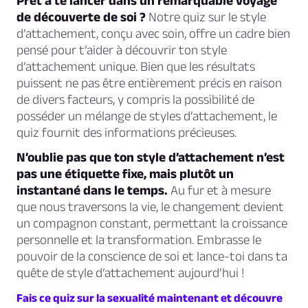
Prêt à te lancer dans un remarquable voyage
de découverte de soi ?
Notre quiz sur le style
d’attachement, conçu avec soin, offre un cadre bien
pensé pour t’aider à découvrir ton style
d’attachement unique. Bien que les résultats
puissent ne pas être entièrement précis en raison
de divers facteurs, y compris la possibilité de
posséder un mélange de styles d’attachement, le
quiz fournit des informations précieuses.
N’oublie pas que ton style d’attachement n’est
pas une étiquette fixe, mais plutôt un
instantané dans le temps.
Au fur et à mesure
que nous traversons la vie, le changement devient
un compagnon constant, permettant la croissance
personnelle et la transformation. Embrasse le
pouvoir de la conscience de soi et lance-toi dans ta
quête de style d’attachement aujourd’hui !
Fais ce quiz sur la sexualité maintenant et découvre