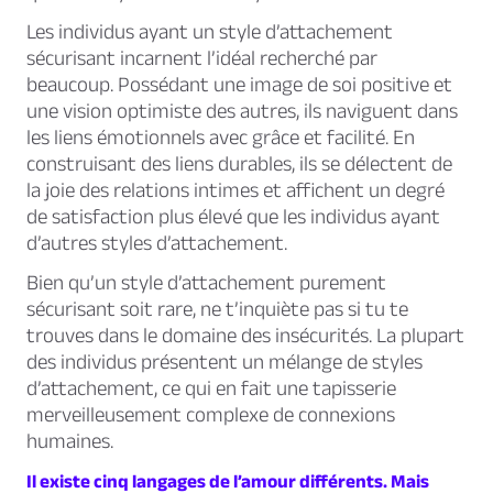
Les individus ayant un style d’attachement
sécurisant incarnent l’idéal recherché par
beaucoup. Possédant une image de soi positive et
une vision optimiste des autres, ils naviguent dans
les liens émotionnels avec grâce et facilité. En
construisant des liens durables, ils se délectent de
la joie des relations intimes et affichent un degré
de satisfaction plus élevé que les individus ayant
d’autres styles d’attachement.
Bien qu’un style d’attachement purement
sécurisant soit rare, ne t’inquiète pas si tu te
trouves dans le domaine des insécurités. La plupart
des individus présentent un mélange de styles
d’attachement, ce qui en fait une tapisserie
merveilleusement complexe de connexions
humaines.
Il existe cinq langages de l’amour différents. Mais