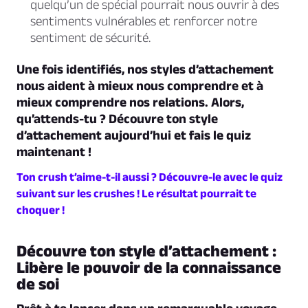
quelqu’un de spécial pourrait nous ouvrir à des
sentiments vulnérables et renforcer notre
sentiment de sécurité.
Une fois identifiés, nos styles d’attachement
nous aident à mieux nous comprendre et à
mieux comprendre nos relations. Alors,
qu’attends-tu ? Découvre ton style
d’attachement aujourd’hui et fais le quiz
maintenant !
Ton crush t’aime-t-il aussi ? Découvre-le avec le quiz
suivant sur les crushes ! Le résultat pourrait te
choquer !
Découvre ton style d’attachement :
Libère le pouvoir de la connaissance
de soi