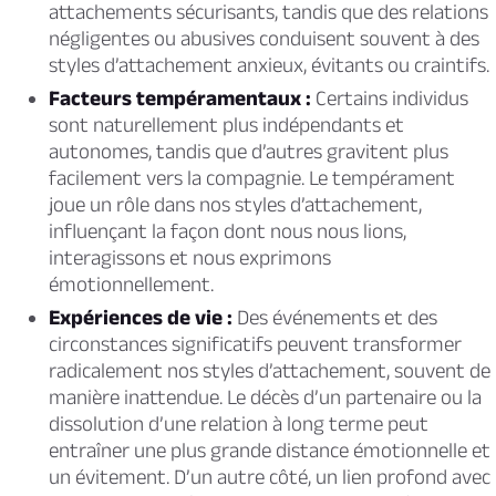
attachements sécurisants, tandis que des relations
négligentes ou abusives conduisent souvent à des
styles d’attachement anxieux, évitants ou craintifs.
Facteurs tempéramentaux :
Certains individus
sont naturellement plus indépendants et
autonomes, tandis que d’autres gravitent plus
facilement vers la compagnie. Le tempérament
joue un rôle dans nos styles d’attachement,
influençant la façon dont nous nous lions,
interagissons et nous exprimons
émotionnellement.
Expériences de vie :
Des événements et des
circonstances significatifs peuvent transformer
radicalement nos styles d’attachement, souvent de
manière inattendue. Le décès d’un partenaire ou la
dissolution d’une relation à long terme peut
entraîner une plus grande distance émotionnelle et
un évitement. D’un autre côté, un lien profond avec