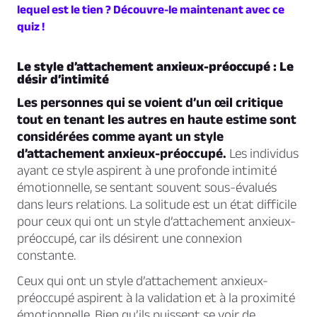
lequel est le tien ? Découvre-le maintenant avec ce
quiz !
Le style d’attachement anxieux-préoccupé : Le
désir d’intimité
Les personnes qui se voient d’un œil critique
tout en tenant les autres en haute estime sont
considérées comme ayant un style
d’attachement anxieux-préoccupé.
Les individus
ayant ce style aspirent à une profonde intimité
émotionnelle, se sentant souvent sous-évalués
dans leurs relations. La solitude est un état difficile
pour ceux qui ont un style d’attachement anxieux-
préoccupé, car ils désirent une connexion
constante.
Ceux qui ont un style d’attachement anxieux-
préoccupé aspirent à la validation et à la proximité
émotionnelle. Bien qu’ils puissent se voir de