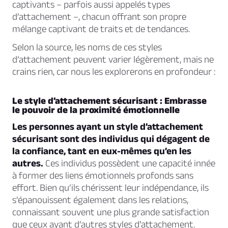
captivants – parfois aussi appelés types
d’attachement –, chacun offrant son propre
mélange captivant de traits et de tendances.
Selon la source, les noms de ces styles
d’attachement peuvent varier légèrement, mais ne
crains rien, car nous les explorerons en profondeur :
Le style d’attachement sécurisant : Embrasse
le pouvoir de la proximité émotionnelle
Les personnes ayant un style d’attachement
sécurisant sont des individus qui dégagent de
la confiance, tant en eux-mêmes qu’en les
autres.
Ces individus possèdent une capacité innée
à former des liens émotionnels profonds sans
effort. Bien qu’ils chérissent leur indépendance, ils
s’épanouissent également dans les relations,
connaissant souvent une plus grande satisfaction
que ceux ayant d’autres styles d’attachement.