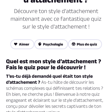
Découvre ton style d'attachement
maintenant avec ce fantastique quiz
sur le style d'attachement !
❤️ Aimer
🧠 Psychologie
🤓 Plus de quiz
Quel est mon style d’attachement ?
Fais le quiz pour le découvrir !
T’es-tu déjà demandé quel était ton style
d’attachement ?
As-tu hâte de découvrir les
schémas complexes qui définissent tes relations ?
Eh bien, ne cherche plus ! Bienvenue à notre quiz
engageant et éclairant sur le style d’attachement,
conçu pour dévoiler les secrets captivants de ton