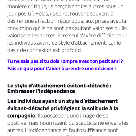
manière critique, ils perçoivent les autres sous un
jour positif. Hélas, ils se retrouvent souvent à
désirer une affection réciproque, aux prises avec la
conviction qu’ils ne sont pas autant valorisés qu’ils
valorisent les autres. Être seul s’avère difficile pour
les individus ayant ce style d’attachement, car le
désir de connexion est profond.
Tu ne sais pas si tu dois rompre avec ton petit ami ?
Fais ce quiz pour t’aider à prendre une décision !
Le style d’attachement évitant-détaché :
Embrasser l’indépendance
Les individus ayant un style d’attachement
évitant-détaché privilégient la solitude à la
compagnie.
Ils possèdent une image de soi
positive mais nourrissent du scepticisme envers les
autres. L’indépendance et l’autosuffisance sont