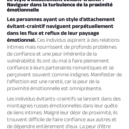
Naviguer dans la turbulence de la proximité
émotionnelle
Les personnes ayant un style d’attachement
évitant-craintif naviguent perpétuellement
dans les flux et reflux de leur paysage
émotionnel.
Ces individus aspirent à des relations
intimes mais nourrissent de profonds problèmes
de confiance et une peur inhérente de la
vulnérabilité. Ils ont du mal à faire pleinement
confiance à leurs partenaires romantiques et se
perçoivent souvent comme indignes. Manifester de
l’affection est une rareté, car la peur de la
proximité émotionnelle est omniprésente.
Les individus évitants-craintifs se lancent dans des
montagnes russes émotionnelles dans leur quête
de liens intimes. Malgré leur désir de proximité, ils
trouvent difficile de faire confiance aux autres et
de dépendre entièrement d’eux. La peur d’être