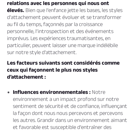
relations avec les personnes qui nous ont
élevés.
Bien que l’enfance jette les bases, les styles
d’attachement peuvent évoluer et se transformer
au fil du temps, façonnés par la croissance
personnelle, l’introspection et des événements
imprévus. Les expériences traumatisantes, en
particulier, peuvent laisser une marque indélébile
sur notre style d’attachement.
Les facteurs suivants sont considérés comme
ceux qui façonnent le plus nos styles
d’attachement :
Influences environnementales :
Notre
environnement a un impact profond sur notre
sentiment de sécurité et de confiance, influençant
la façon dont nous nous percevons et percevons
les autres. Grandir dans un environnement aimant
et favorable est susceptible d’entraîner des