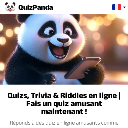
Quiz
Panda
Quizs, Trivia & Riddles en ligne |
Fais un quiz amusant
maintenant !
Réponds à des quiz en ligne amusants comme