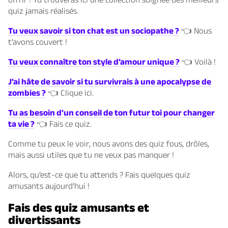
quiz jamais réalisés.
Tu veux savoir si ton chat est un sociopathe ?
👈 Nous
t’avons couvert !
Tu veux connaître ton style d’amour unique ?
👈 Voilà !
J’ai hâte de savoir si tu survivrais à une apocalypse de
zombies ?
👈 Clique ici.
Tu as besoin d’un conseil de ton futur toi pour changer
ta vie ?
👈 Fais ce quiz.
Comme tu peux le voir, nous avons des quiz fous, drôles,
mais aussi utiles que tu ne veux pas manquer !
Alors, qu’est-ce que tu attends ? Fais quelques quiz
amusants aujourd’hui !
Fais des quiz amusants et
divertissants