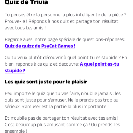
Quiz de Trivia
Tu penses être la personne la plus intelligente de la pièce ?
Prouve-le ! Réponds à nos quiz et partage ton résultat
avec tous tes amis !
Regarde aussi notre page spéciale de questions-réponses:
Quiz de quizz de PsyCat Games !
Ou tu veux plutôt découvrir à quel point tu es stupide ? Eh
bien, réponds à ce quiz et découvre:
A quel point es-tu
stupide ?
Les quiz sont juste pour le plaisir
Peu importe le quiz que tu vas faire, n’oublie jamais : les
quiz sont juste pour s’amuser. Ne le prends pas trop au
sérieux. S’amuser est la partie la plus importante !
Et n’oublie pas de partager ton résultat avec tes amis !
C’est beaucoup plus amusant comme ça ! Ou prends-les
ensemble !