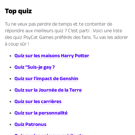
Top quiz
Tu ne veux pas perdre de temps et te contenter de
répondre aux meilleurs quiz ? C’est parti : Voici une liste
des quiz PsyCat Games préférés des fans. Tu vas les adorer
à coup sûr !
Quiz sur les maisons Harry Potter
Quiz “Suis-je gay ?
Quiz sur l’impact de Genshin
Quiz sur la Journée de la Terre
Quiz sur les carrières
Quiz sur la personnalité
Quiz Patronus