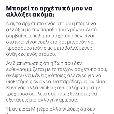
Μπορεί το αρχέτυπό μου να
αλλάξει ακόμα;
Ναι, το αρχέτυπο ενός ατόμου μπορεί να
αλλάξει με την πάροδο του χρόνου. Αυτό
συμβαίνει επειδή τα αρχέτυπα δεν είναι
στατικά. είναι ευέλικτα και μπορούν να
προσαρμοστούν στις μεταβαλλόμενες
ανάγκες ενός ατόμου.
Αν διαπιστώσεις ότι η ζωή σου δεν
ευθυγραμμίζεται με το τρέχον αρχέτυπό σου,
σκέψου να κάνεις κάποιες αλλαγές για να
υιοθετήσεις ένα νέο. Για παράδειγμα, αν είσαι
Κυνηγός αλλά νιώθεις ανεκπλήρωτη στην
τρέχουσα δουλειά σου, ίσως θελήσεις να
εξετάσεις μια αλλαγή καριέρας.
Ή, αν είσαι Μητέρα αλλά νιώθεις ότι δεν