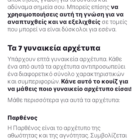
αδύναμα σημεία σου. Μπορείς επίσης
να
χρησιμοποιήσεις αυτή τη γνώση για να
αναπτυχθείς και να εξελιχθείς
σε τομείς
που μπορεί να είναι δύσκολοι για εσένα.
Τα 7 γυναικεία αρχέτυπα
Υπάρχουν επτά γυναικεία αρχέτυπα. Κάθε
ένα από αυτά τα αρχέτυπα αντιπροσωπεύει
ένα διαφορετικό σύνολο χαρακτηριστικών
και συμπεριφορών.
Κάνε αυτό το κουίζ για
να μάθεις ποιο γυναικείο αρχέτυπο είσαι!
Μάθε περισσότερα για αυτά τα αρχέτυπα:
Παρθένος
Η Παρθένος είναι το αρχέτυπο της
αθωότητας και της αγνότητας. Συμβολίζεται