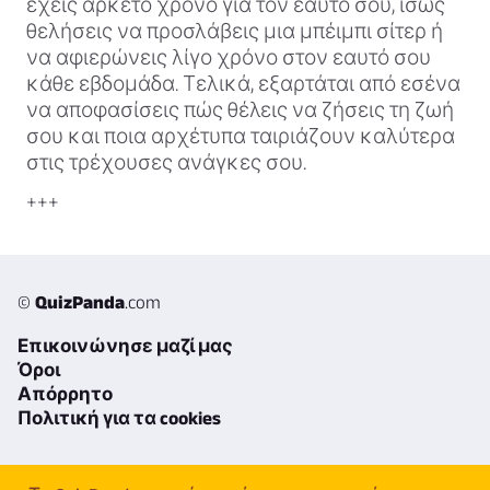
έχεις αρκετό χρόνο για τον εαυτό σου, ίσως
θελήσεις να προσλάβεις μια μπέιμπι σίτερ ή
να αφιερώνεις λίγο χρόνο στον εαυτό σου
κάθε εβδομάδα. Τελικά, εξαρτάται από εσένα
να αποφασίσεις πώς θέλεις να ζήσεις τη ζωή
σου και ποια αρχέτυπα ταιριάζουν καλύτερα
στις τρέχουσες ανάγκες σου.
+++
©
QuizPanda
.com
Επικοινώνησε μαζί μας
Όροι
Απόρρητο
Πολιτική για τα cookies