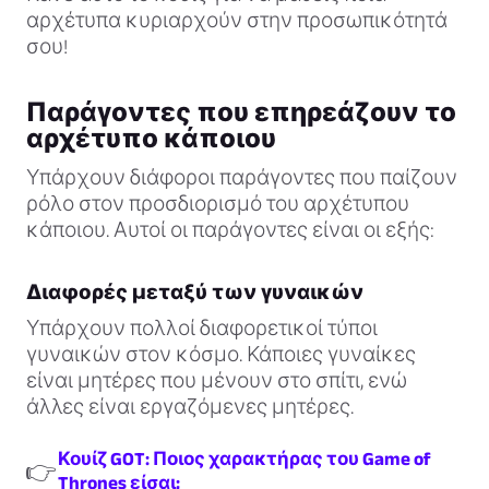
αρχέτυπα κυριαρχούν στην προσωπικότητά
σου!
Παράγοντες που επηρεάζουν το
αρχέτυπο κάποιου
Υπάρχουν διάφοροι παράγοντες που παίζουν
ρόλο στον προσδιορισμό του αρχέτυπου
κάποιου. Αυτοί οι παράγοντες είναι οι εξής:
Διαφορές μεταξύ των γυναικών
Υπάρχουν πολλοί διαφορετικοί τύποι
γυναικών στον κόσμο. Κάποιες γυναίκες
είναι μητέρες που μένουν στο σπίτι, ενώ
άλλες είναι εργαζόμενες μητέρες.
Κουίζ GOT: Ποιος χαρακτήρας του Game of
👉
Thrones είσαι;