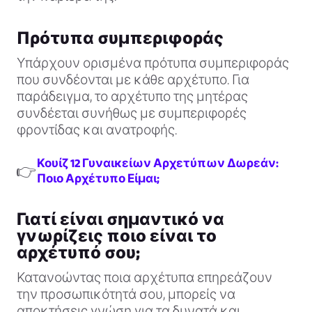
Πρότυπα συμπεριφοράς
Υπάρχουν ορισμένα πρότυπα συμπεριφοράς
που συνδέονται με κάθε αρχέτυπο. Για
παράδειγμα, το αρχέτυπο της μητέρας
συνδέεται συνήθως με συμπεριφορές
φροντίδας και ανατροφής.
Κουίζ 12 Γυναικείων Αρχετύπων Δωρεάν:
👉
Ποιο Αρχέτυπο Είμαι;
Γιατί είναι σημαντικό να
γνωρίζεις ποιο είναι το
αρχέτυπό σου;
Κατανοώντας ποια αρχέτυπα επηρεάζουν
την προσωπικότητά σου, μπορείς να
αποκτήσεις γνώση για τα δυνατά και