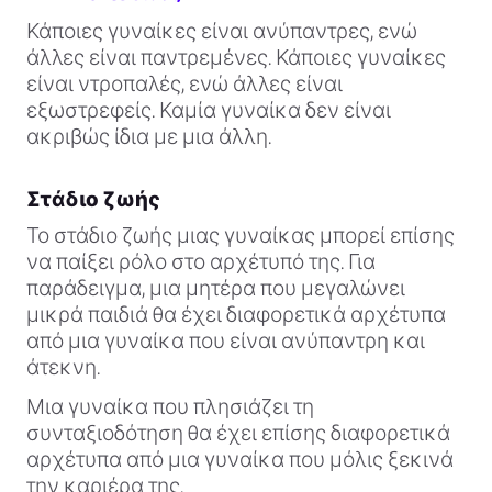
Κάποιες γυναίκες είναι ανύπαντρες, ενώ
άλλες είναι παντρεμένες. Κάποιες γυναίκες
είναι ντροπαλές, ενώ άλλες είναι
εξωστρεφείς. Καμία γυναίκα δεν είναι
ακριβώς ίδια με μια άλλη.
Στάδιο ζωής
Το στάδιο ζωής μιας γυναίκας μπορεί επίσης
να παίξει ρόλο στο αρχέτυπό της. Για
παράδειγμα, μια μητέρα που μεγαλώνει
μικρά παιδιά θα έχει διαφορετικά αρχέτυπα
από μια γυναίκα που είναι ανύπαντρη και
άτεκνη.
Μια γυναίκα που πλησιάζει τη
συνταξιοδότηση θα έχει επίσης διαφορετικά
αρχέτυπα από μια γυναίκα που μόλις ξεκινά
την καριέρα της.