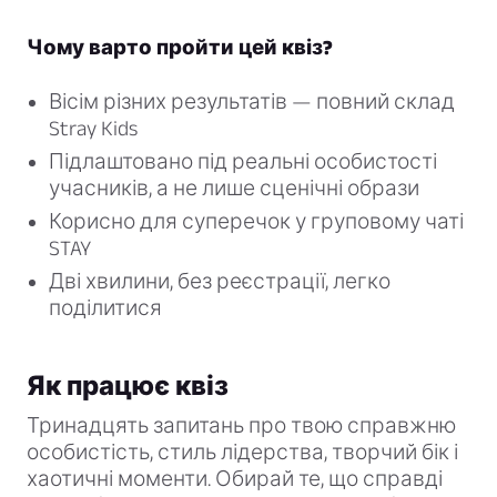
Чому варто пройти цей квіз?
Вісім різних результатів — повний склад
Stray Kids
Підлаштовано під реальні особистості
учасників, а не лише сценічні образи
Корисно для суперечок у груповому чаті
STAY
Дві хвилини, без реєстрації, легко
поділитися
Як працює квіз
Тринадцять запитань про твою справжню
особистість, стиль лідерства, творчий бік і
хаотичні моменти. Обирай те, що справді