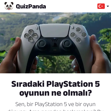
Quiz
Panda
Sıradaki PlayStation 5
oyunun ne olmalı?
Sen, bir PlayStation 5 ve bir oyun