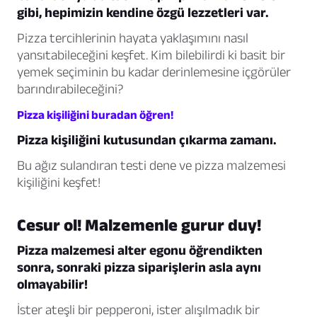
gibi, hepimizin kendine özgü lezzetleri var.
Pizza tercihlerinin hayata yaklaşımını nasıl
yansıtabileceğini keşfet. Kim bilebilirdi ki basit bir
yemek seçiminin bu kadar derinlemesine içgörüler
barındırabileceğini?
Pizza kişiliğini buradan öğren!
Pizza kişiliğini kutusundan çıkarma zamanı.
Bu ağız sulandıran testi dene ve pizza malzemesi
kişiliğini keşfet!
Cesur ol! Malzemenle gurur duy!
Pizza malzemesi alter egonu öğrendikten
sonra, sonraki pizza siparişlerin asla aynı
olmayabilir!
İster ateşli bir pepperoni, ister alışılmadık bir