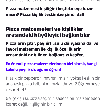
Pizza malzemesi kişiliğini keşfetmeye hazır
mısın? Pizza kişilik testimize şimdi dal!
Pizza malzemeleri ve kişilikler
arasındaki büyüleyici bağlantılar
Pizzaların çıtır, peynirli, sulu dünyasına dal ve
favori malzemen ile kişilik özelliklerin
arasındaki az bilinen bağlantıyı keşfet.
En önemli pizza malzemelerinden biri olarak, hangi
kokulu peynir olduğunu öğren!
Klasik bir pepperoni hayranı mısın, yoksa keskin bir
ananaslı pizza kalbini mi hızlandırıyor? Öğrenmeye
cesaret et!
Gerçek şu ki, pizza seçimin sadece bir malzemeden
ibaret değil. Kişiliğinin bir dilimi!