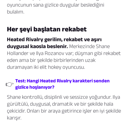
oyuncunun sana gizlice duygular beslediğini
bulalım.
Her şeyi başlatan rekabet
Heated Rivalry gerilim, rekabet ve aşırı
duygusal kaosla beslenir.
Merkezinde Shane
Hollander ve Ilya Rozanov var; düşman gibi rekabet
eden ama bir şekilde birbirlerinden uzak
duramayan iki elit hokey oyuncusu.
Test: Hangi Heated Rivalry karakteri senden
👉
gizlice hoşlanıyor?
Shane kontrollü, disiplinli ve sessizce yoğundur. Ilya
gürültülü, duygusal, dramatik ve bir şekilde hala
çekicidir. Onları bir araya getirince işler en iyi şekilde
karışır.