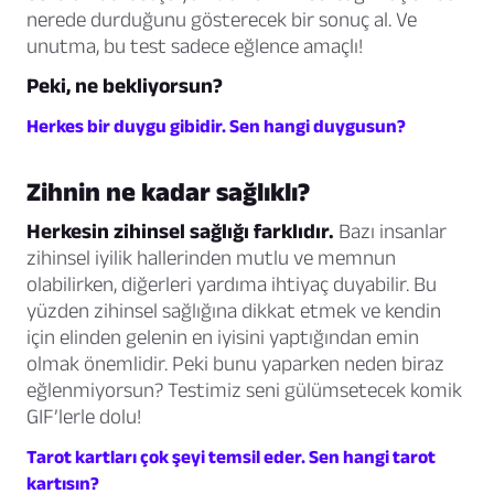
nerede durduğunu gösterecek bir sonuç al. Ve
unutma, bu test sadece eğlence amaçlı!
Peki, ne bekliyorsun?
Herkes bir duygu gibidir. Sen hangi duygusun?
Zihnin ne kadar sağlıklı?
Herkesin zihinsel sağlığı farklıdır.
Bazı insanlar
zihinsel iyilik hallerinden mutlu ve memnun
olabilirken, diğerleri yardıma ihtiyaç duyabilir. Bu
yüzden zihinsel sağlığına dikkat etmek ve kendin
için elinden gelenin en iyisini yaptığından emin
olmak önemlidir. Peki bunu yaparken neden biraz
eğlenmiyorsun? Testimiz seni gülümsetecek komik
GIF’lerle dolu!
Tarot kartları çok şeyi temsil eder. Sen hangi tarot
kartısın?