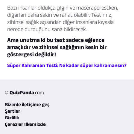
Bazı insanlar oldukça çılgın ve maceraperestken,
diğerleri daha sakin ve rahat olabilir. Testimiz,
zihinsel sağlık açısından diğer insanlara kıyasla
nerede durduğunu sana bildirecek.
Ama unutma ki bu test sadece eğlence
amaçlıdır ve zihinsel sağlığının kesin bir
göstergesi değildir!
Süper Kahraman Testi: Ne kadar süper kahramansın?
©
QuizPanda
.com
Bizimle iletişime geç
Şartlar
Gizlilik
Çerezler İlkemizde