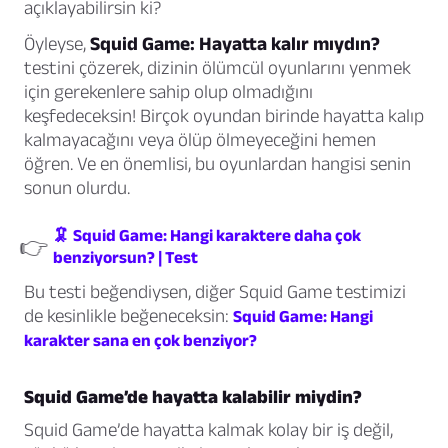
açıklayabilirsin ki?
Öyleyse,
Squid Game: Hayatta kalır mıydın?
testini çözerek, dizinin ölümcül oyunlarını yenmek
için gerekenlere sahip olup olmadığını
keşfedeceksin! Birçok oyundan birinde hayatta kalıp
kalmayacağını veya ölüp ölmeyeceğini hemen
öğren. Ve en önemlisi, bu oyunlardan hangisi senin
sonun olurdu.
🦑 Squid Game: Hangi karaktere daha çok
👉
benziyorsun? | Test
Bu testi beğendiysen, diğer Squid Game testimizi
de kesinlikle beğeneceksin:
Squid Game: Hangi
karakter sana en çok benziyor?
Squid Game’de hayatta kalabilir miydin?
Squid Game’de hayatta kalmak kolay bir iş değil,