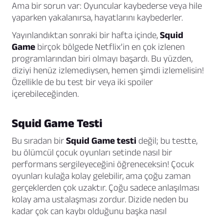
Ama bir sorun var: Oyuncular kaybederse veya hile
yaparken yakalanırsa, hayatlarını kaybederler.
Yayınlandıktan sonraki bir hafta içinde,
Squid
Game
birçok bölgede Netflix’in en çok izlenen
programlarından biri olmayı başardı. Bu yüzden,
diziyi henüz izlemediysen, hemen şimdi izlemelisin!
Özellikle de bu test bir veya iki spoiler
içerebileceğinden.
Squid Game Testi
Bu sıradan bir
Squid Game testi
değil; bu testte,
bu ölümcül çocuk oyunları setinde nasıl bir
performans sergileyeceğini öğreneceksin! Çocuk
oyunları kulağa kolay gelebilir, ama çoğu zaman
gerçeklerden çok uzaktır. Çoğu sadece anlaşılması
kolay ama ustalaşması zordur. Dizide neden bu
kadar çok can kaybı olduğunu başka nasıl