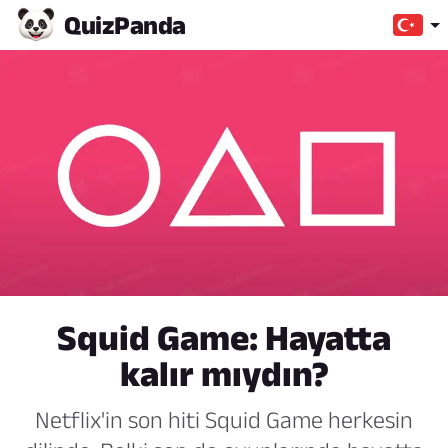
Quiz
Panda
Squid Game: Hayatta
kalır mıydın?
Netflix'in son hiti Squid Game herkesin