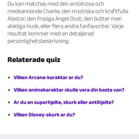
Du kan matchas med den ambitiosa och
medkannande Charlie, den mystiska och kraftfulla
Alastor, den frasiga Angel Dust, den butter men
alskliga Husk, eller flera andra fanfavoriter. Varje
resultat kommer med en detaljerad
personlighetsbeskrivning.
Relaterade quiz
Vilken Arcane-karaktar ar du?
Vilken animekaraktar skulle vara din basta van?
Ar du en superhjelte, skurk eller antihjelte?
Vilken Disney-skurk ar du?