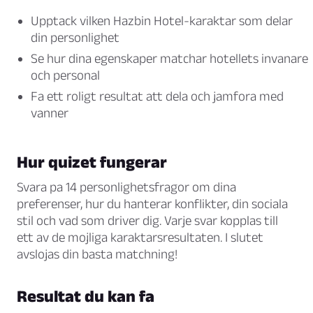
Upptack vilken Hazbin Hotel-karaktar som delar
din personlighet
Se hur dina egenskaper matchar hotellets invanare
och personal
Fa ett roligt resultat att dela och jamfora med
vanner
Hur quizet fungerar
Svara pa 14 personlighetsfragor om dina
preferenser, hur du hanterar konflikter, din sociala
stil och vad som driver dig. Varje svar kopplas till
ett av de mojliga karaktarsresultaten. I slutet
avslojas din basta matchning!
Resultat du kan fa