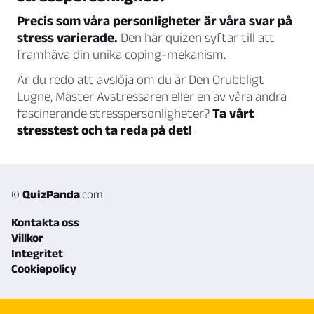
Precis som våra personligheter är våra svar på
stress varierade.
Den här quizen syftar till att
framhäva din unika coping-mekanism.
Är du redo att avslöja om du är Den Orubbligt
Lugne, Mäster Avstressaren eller en av våra andra
fascinerande stresspersonligheter?
Ta vårt
stresstest och ta reda på det!
©
QuizPanda
.com
Kontakta oss
Villkor
Integritet
Cookiepolicy