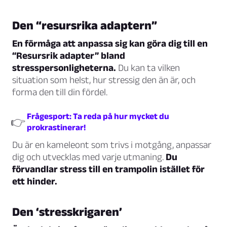
Den “resursrika adaptern”
En förmåga att anpassa sig kan göra dig till en
“Resursrik adapter” bland
stresspersonligheterna.
Du kan ta vilken
situation som helst, hur stressig den än är, och
forma den till din fördel.
Frågesport: Ta reda på hur mycket du
👉
prokrastinerar!
Du är en kameleont som trivs i motgång, anpassar
dig och utvecklas med varje utmaning.
Du
förvandlar stress till en trampolin istället för
ett hinder.
Den ‘stresskrigaren’