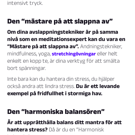
intensivt tryck.
Den “mästare på att slappna av”
Om dina avslappningstekniker är på samma
nivå som en meditationsexpert kan du vara en
“Mästare på att slappna av”.
Andningstekniker,
mindfulness, yoga,
eller helt
stretchingövningar
enkelt en kopp te, är dina verktyg för att smälta
bort spänningar.
Inte bara kan du hantera din stress, du hjälper
också andra att lindra stress.
Du är ett levande
exempel på fridfullhet i stormiga hav.
Den “harmoniska balansören”
Är att upprätthålla balans ditt mantra för att
hantera stress?
Då är du en “Harmonisk