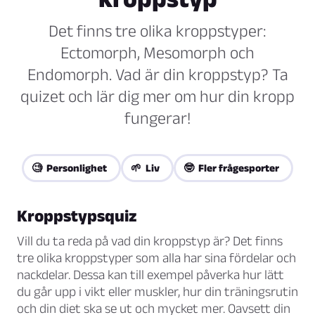
Det finns tre olika kroppstyper:
Ectomorph, Mesomorph och
Endomorph. Vad är din kroppstyp? Ta
quizet och lär dig mer om hur din kropp
fungerar!
🧐 Personlighet
🌱 Liv
🤓 Fler frågesporter
Kroppstypsquiz
Vill du ta reda på vad din kroppstyp är? Det finns
tre olika kroppstyper som alla har sina fördelar och
nackdelar. Dessa kan till exempel påverka hur lätt
du går upp i vikt eller muskler, hur din träningsrutin
och din diet ska se ut och mycket mer. Oavsett din