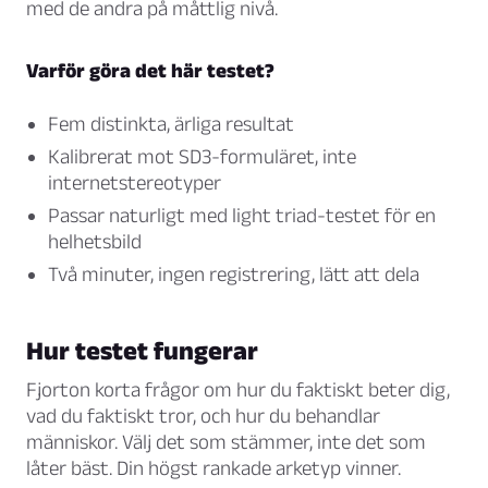
med de andra på måttlig nivå.
Varför göra det här testet?
Fem distinkta, ärliga resultat
Kalibrerat mot SD3-formuläret, inte
internetstereotyper
Passar naturligt med light triad-testet för en
helhetsbild
Två minuter, ingen registrering, lätt att dela
Hur testet fungerar
Fjorton korta frågor om hur du faktiskt beter dig,
vad du faktiskt tror, och hur du behandlar
människor. Välj det som stämmer, inte det som
låter bäst. Din högst rankade arketyp vinner.