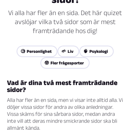
Vi alla har fler än en sida. Det här quizet
avslöjar vilka två sidor som är mest
framträdande hos dig!
🧐 Personlighet
🌱 Liv
🧠 Psykologi
🤓 Fler frågesporter
Vad är dina två mest framträdande
sidor?
Alla har fler än en sida, men vi visar inte alltid alla. Vi
döljer vissa sidor för andra av olika anledningar.
Vissa skäms för sina sårbara sidor, medan andra
inte vill att deras mindre smickrande sidor ska bli
allmänt kända.