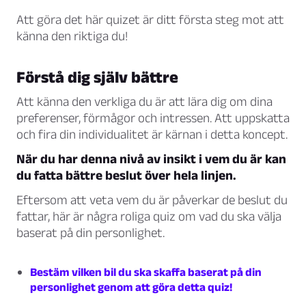
Att göra det här quizet är ditt första steg mot att
känna den riktiga du!
Förstå dig själv bättre
Att känna den verkliga du är att lära dig om dina
preferenser, förmågor och intressen. Att uppskatta
och fira din individualitet är kärnan i detta koncept.
När du har denna nivå av insikt i vem du är kan
du fatta bättre beslut över hela linjen.
Eftersom att veta vem du är påverkar de beslut du
fattar, här är några roliga quiz om vad du ska välja
baserat på din personlighet.
Bestäm vilken bil du ska skaffa baserat på din
personlighet genom att göra detta quiz!