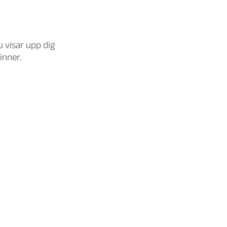
u visar upp dig
inner.