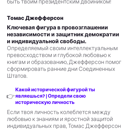
быть твоим президентским двойником!
Томас Джефферсон
Ключевая фигура в провозглашении
независимости и защитник демократии
и индивидуальной свободы.
Определяемый своим интеллектуальным
превосходством и глубокой любовью к
книгам и образованию, Джефферсон помог
сформировать ранние дни Соединенных
Штатов.
Какой исторической фигурой ты
👉
являешься? | Определи свою
историческую личность
Если твоя личность колеблется между
любовью к знаниям и яростной защитой
индивидуальных прав, Томас Джефферсон