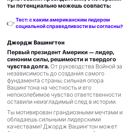
ты потенциально можешь совпасть:
Тест: с каким американским лидером
👉
социальной справедливости вы согласны?
Джордж Вашингтон
Первый президент Америки — лидер,
синоним силы, решимости и твердого
чувства долга.
От руководства Войной за
независимость до создания самого
фундамента страны, сильная опора
Вашингтона на честность и его
непоколебимое чувство ответственности
оставили неизгладимый след в истории.
Ты мотивирован грандиозными мечтами и
обладаешь сильными лидерскими
качествами? Джордж Вашингтон может