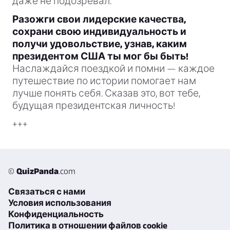
даже не подозревал.
Разожги свои лидерские качества,
сохрани свою индивидуальность и
получи удовольствие, узнав, каким
президентом США ты мог бы быть!
Наслаждайся поездкой и помни — каждое
путешествие по истории помогает нам
лучше понять себя. Сказав это, вот тебе,
будущая президентская личность!
+++
©
QuizPanda
.com
Связаться с нами
Условия использования
Конфиденциальность
Политика в отношении файлов cookie