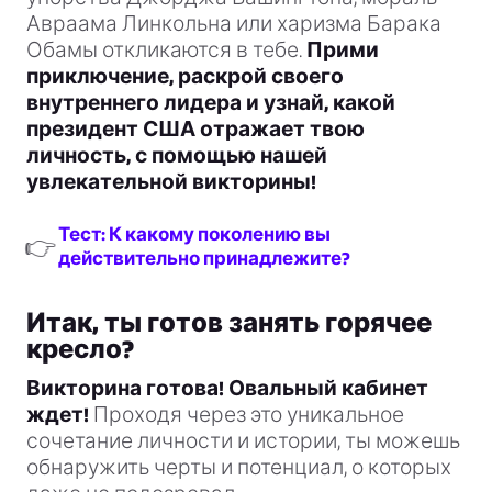
Авраама Линкольна или харизма Барака
Обамы откликаются в тебе.
Прими
приключение, раскрой своего
внутреннего лидера и узнай, какой
президент США отражает твою
личность, с помощью нашей
увлекательной викторины!
Тест: К какому поколению вы
👉
действительно принадлежите?
Итак, ты готов занять горячее
кресло?
Викторина готова! Овальный кабинет
ждет!
Проходя через это уникальное
сочетание личности и истории, ты можешь
обнаружить черты и потенциал, о которых