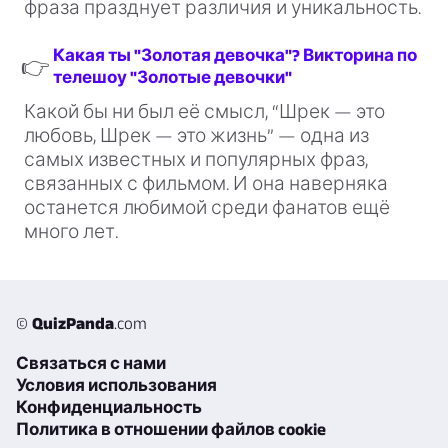
фраза празднует различия и уникальность.
Какая ты "Золотая девочка"? Викторина по
👉
телешоу "Золотые девочки"
Какой бы ни был её смысл, “Шрек — это
любовь, Шрек — это жизнь” — одна из
самых известных и популярных фраз,
связанных с фильмом. И она наверняка
останется любимой среди фанатов ещё
много лет.
©
QuizPanda
.com
Связаться с нами
Условия использования
Конфиденциальность
Политика в отношении файлов cookie