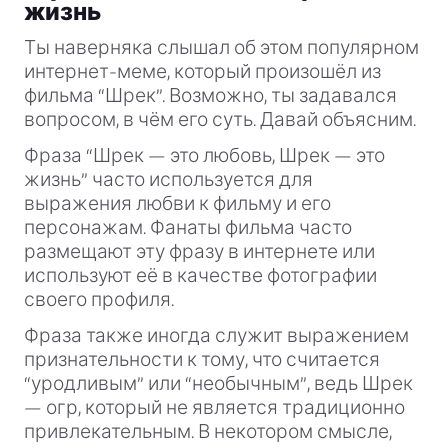
жизнь
Ты наверняка слышал об этом популярном
интернет-меме, который произошёл из
фильма “Шрек”. Возможно, ты задавался
вопросом, в чём его суть. Давай объясним.
Фраза “Шрек — это любовь, Шрек — это
жизнь” часто используется для
выражения любви к фильму и его
персонажам. Фанаты фильма часто
размещают эту фразу в интернете или
используют её в качестве фотографии
своего профиля.
Фраза также иногда служит выражением
признательности к тому, что считается
“уродливым” или “необычным”, ведь Шрек
— огр, который не является традиционно
привлекательным. В некотором смысле,