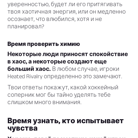
уверенностью, будет ли его притягивать
твоя хаотичная энергия, или он медленно
осознает, что влюбился, хотя и не
планировал?
Время проверить химию
Некоторые люди приносят спокойствие
в хаос, а некоторые создают еще
больший хаос.
В любом случае, игроки
Heated Rivalry определенно это замечают.
Твои ответы покажут, какой хоккейный
соперник мог бы тайно уделять тебе
слишком много внимания.
Время узнать, кто испытывает
чувства