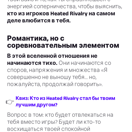
энергией соперничества, чтобы выяснить,
кто из игроков Heated Rivalry на самом
деле влюбится в тебя.
Романтика, но с
соревновательным элементом
В этой вселенной отношения не
начинаются тихо.
Они начинаются со
споров, напряжения и множества «Я
совершенно не выношу тебя… но,
пожалуйста, продолжай говорить».
Квиз: Кто из Heated Rivalry стал бы твоим
👉
лучшим другом?
Вопрос в том: кто будет отвлекаться на
тебя вместо игры? Будет ли кто-то
восхищаться твоей спокойной