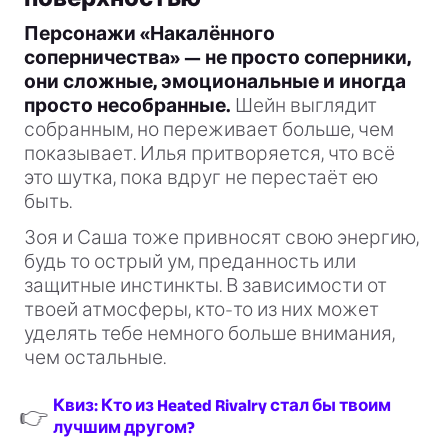
Персонажи «Накалённого
соперничества» — не просто соперники,
они сложные, эмоциональные и иногда
просто несобранные.
Шейн выглядит
собранным, но переживает больше, чем
показывает. Илья притворяется, что всё
это шутка, пока вдруг не перестаёт ею
быть.
Зоя и Саша тоже привносят свою энергию,
будь то острый ум, преданность или
защитные инстинкты. В зависимости от
твоей атмосферы, кто-то из них может
уделять тебе немного больше внимания,
чем остальные.
Квиз: Кто из Heated Rivalry стал бы твоим
👉
лучшим другом?