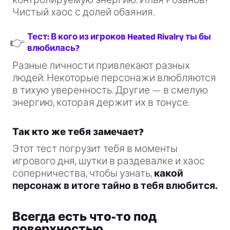
Чистый хаос с долей обаяния.
Тест: В кого из игроков Heated Rivalry ты бы
👉
влюбилась?
Разные личности привлекают разных
людей. Некоторые персонажи влюбляются
в тихую уверенность. Другие — в смелую
энергию, которая держит их в тонусе.
Так кто же тебя замечает?
Этот тест погрузит тебя в моменты
игрового дня, шутки в раздевалке и хаос
соперничества, чтобы узнать,
какой
персонаж в итоге тайно в тебя влюбится.
Всегда есть что-то под
поверхностью