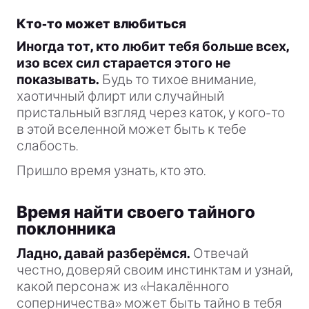
Кто-то может влюбиться
Иногда тот, кто любит тебя больше всех,
изо всех сил старается этого не
показывать.
Будь то тихое внимание,
хаотичный флирт или случайный
пристальный взгляд через каток, у кого-то
в этой вселенной может быть к тебе
слабость.
Пришло время узнать, кто это.
Время найти своего тайного
поклонника
Ладно, давай разберёмся.
Отвечай
честно, доверяй своим инстинктам и узнай,
какой персонаж из «Накалённого
соперничества» может быть тайно в тебя