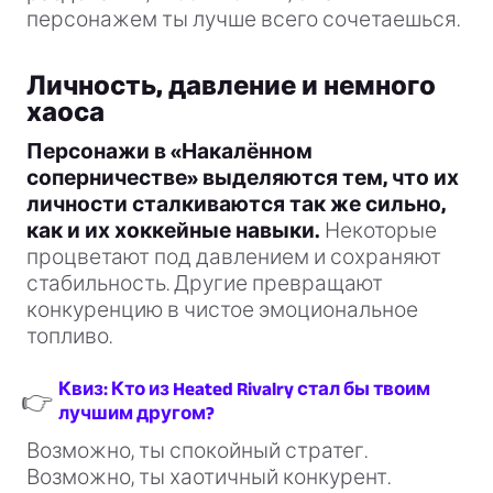
персонажем ты лучше всего сочетаешься.
Личность, давление и немного
хаоса
Персонажи в «Накалённом
соперничестве» выделяются тем, что их
личности сталкиваются так же сильно,
как и их хоккейные навыки.
Некоторые
процветают под давлением и сохраняют
стабильность. Другие превращают
конкуренцию в чистое эмоциональное
топливо.
Квиз: Кто из Heated Rivalry стал бы твоим
👉
лучшим другом?
Возможно, ты спокойный стратег.
Возможно, ты хаотичный конкурент.