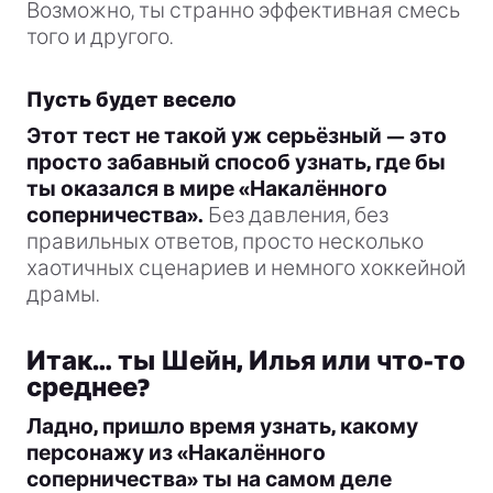
Возможно, ты странно эффективная смесь
того и другого.
Пусть будет весело
Этот тест не такой уж серьёзный — это
просто забавный способ узнать, где бы
ты оказался в мире «Накалённого
соперничества».
Без давления, без
правильных ответов, просто несколько
хаотичных сценариев и немного хоккейной
драмы.
Итак… ты Шейн, Илья или что-то
среднее?
Ладно, пришло время узнать, какому
персонажу из «Накалённого
соперничества» ты на самом деле