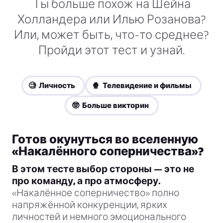
Ты больше похож на Шейна
Холландера или Илью Розанова?
Или, может быть, что-то среднее?
Пройди этот тест и узнай.
🧐 Личность
🍿 Телевидение и фильмы
🤓 Больше викторин
Готов окунуться во вселенную
«Накалённого соперничества»?
В этом тесте выбор стороны — это не
про команду, а про атмосферу.
«Накалённое соперничество» полно
напряжённой конкуренции, ярких
личностей и немного эмоционального