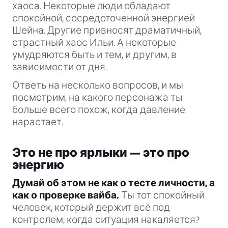
хаоса. Некоторые люди обладают
спокойной, сосредоточенной энергией
Шейна. Другие привносят драматичный,
страстный хаос Ильи. А некоторые
умудряются быть и тем, и другим, в
зависимости от дня.
Ответь на несколько вопросов, и мы
посмотрим, на какого персонажа ты
больше всего похож, когда давление
нарастает.
Это не про ярлыки — это про
энергию
Думай об этом не как о тесте личности, а
как о проверке вайба.
Ты тот спокойный
человек, который держит всё под
контролем, когда ситуация накаляется?