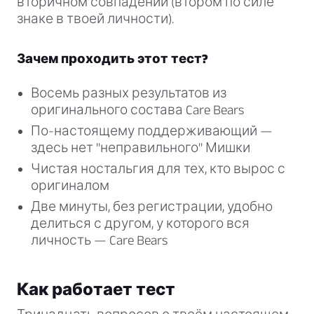
вторичном совпадении (втором по силе
знаке в твоей личности).
Зачем проходить этот тест?
Восемь разных результатов из
оригинального состава Care Bears
По-настоящему поддерживающий —
здесь нет "неправильного" Мишки
Чистая ностальгия для тех, кто вырос с
оригиналом
Две минуты, без регистрации, удобно
делиться с другом, у которого вся
личность — Care Bears
Как работает тест