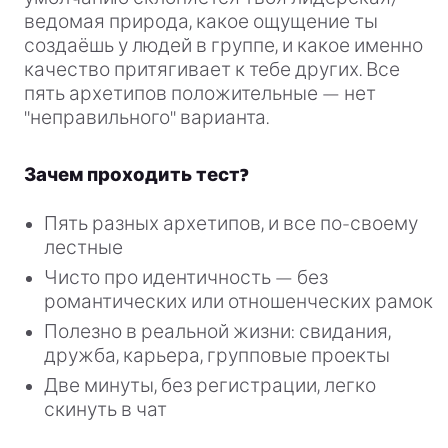
ведомая природа, какое ощущение ты
создаёшь у людей в группе, и какое именно
качество притягивает к тебе других. Все
пять архетипов положительные — нет
"неправильного" варианта.
Зачем проходить тест?
Пять разных архетипов, и все по-своему
лестные
Чисто про идентичность — без
романтических или отношенческих рамок
Полезно в реальной жизни: свидания,
дружба, карьера, групповые проекты
Две минуты, без регистрации, легко
скинуть в чат