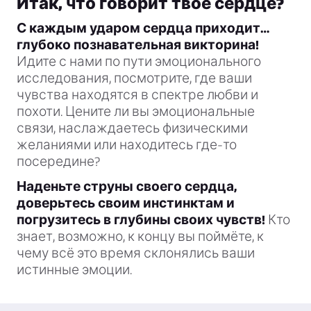
Итак, что говорит твое сердце?
С каждым ударом сердца приходит…
глубоко познавательная викторина!
Идите с нами по пути эмоционального
исследования, посмотрите, где ваши
чувства находятся в спектре любви и
похоти. Цените ли вы эмоциональные
связи, наслаждаетесь физическими
желаниями или находитесь где-то
посередине?
Наденьте струны своего сердца,
доверьтесь своим инстинктам и
погрузитесь в глубины своих чувств!
Кто
знает, возможно, к концу вы поймёте, к
чему всё это время склонялись ваши
истинные эмоции.