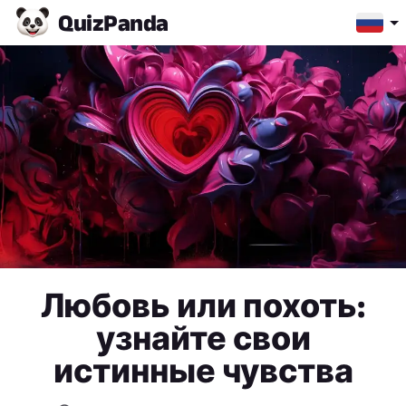
Quiz
Panda
Любовь или похоть:
узнайте свои
истинные чувства