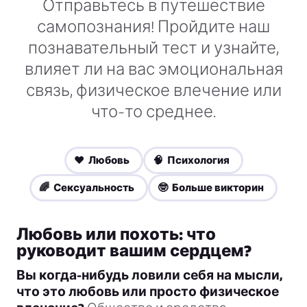
Отправьтесь в путешествие
самопознания! Пройдите наш
познавательный тест и узнайте,
влияет ли на вас эмоциональная
связь, физическое влечение или
что-то среднее.
❤️ Любовь
🧠 Психология
🌈 Сексуальность
🤓 Больше викторин
Любовь или похоть: что
руководит вашим сердцем?
Вы когда-нибудь ловили себя на мысли,
что это любовь или просто физическое