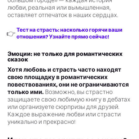
большом городе» — каждая история
любви, реальная или вымышленная,
оставляет отпечаток в наших сердцах.
Тест на страсть: насколько горячи ваши
👉
отношения? Узнайте прямо сейчас!
Эмоции: не только для романтических
сказок
Хотя любовь и страсть часто находят
свою площадку в романтических
повествованиях, они не ограничиваются
только ими.
Возможно, вы страстно
защищаете свою любимую книгу в дебатах
или организуете сюрпризы для друзей.
Каждое выражение любви или страсти
уникально и прекрасно!