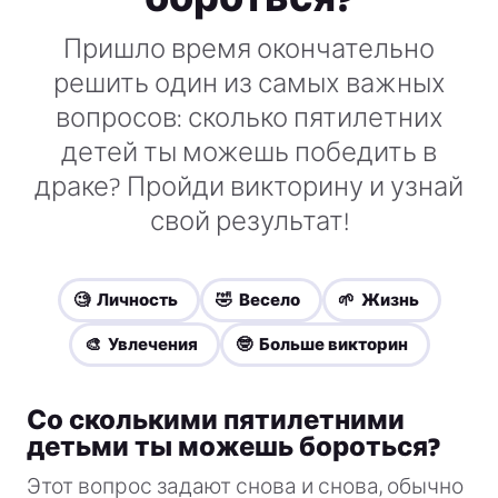
Пришло время окончательно
решить один из самых важных
вопросов: сколько пятилетних
детей ты можешь победить в
драке? Пройди викторину и узнай
свой результат!
🧐 Личность
🤣 Весело
🌱 Жизнь
🎨 Увлечения
🤓 Больше викторин
Со сколькими пятилетними
детьми ты можешь бороться?
Этот вопрос задают снова и снова, обычно