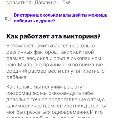
сразиться? Давай начнём!
Викторина: сколько малышей ты можешь
👉
победить в драке?
Как работает эта викторина?
В этом тесте учитывается несколько
различных факторов, таких как твой
размер, вес, сила и опыт в рукопашном
бою. Мы также принимаем во внимание
средний размер, вес и силу пятилетнего
ребёнка.
Как только мы получим всю эту
информацию, мы сможем дать тебе
довольно точное представление о том, с
каким количеством пятилетних детей ты
мог бы сражаться одновременно. И кто