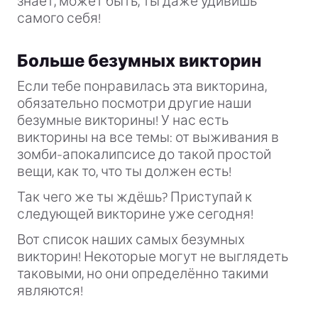
знает, может быть, ты даже удивишь
самого себя!
Больше безумных викторин
Если тебе понравилась эта викторина,
обязательно посмотри другие наши
безумные викторины! У нас есть
викторины на все темы: от выживания в
зомби-апокалипсисе до такой простой
вещи, как то, что ты должен есть!
Так чего же ты ждёшь? Приступай к
следующей викторине уже сегодня!
Вот список наших самых безумных
викторин! Некоторые могут не выглядеть
таковыми, но они определённо такими
являются!