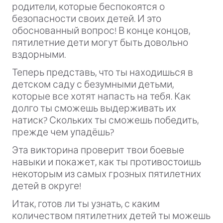
родители, которые беспокоятся о
безопасности своих детей. И это
обоснованный вопрос! В конце концов,
пятилетние дети могут быть довольно
вздорными.
Теперь представь, что ты находишься в
детском саду с безумными детьми,
которые все хотят напасть на тебя. Как
долго ты сможешь выдерживать их
натиск? Скольких ты сможешь победить,
прежде чем упадёшь?
Эта викторина проверит твои боевые
навыки и покажет, как ты противостоишь
некоторым из самых грозных пятилетних
детей в округе!
Итак, готов ли ты узнать, с каким
количеством пятилетних детей ты можешь