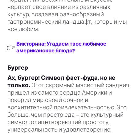
черпает свое влияние из различных
культур, создавая разнообразный
гастрономический ландшафт, который мы
все любим.
Викторина: Угадаем твое любимое
👉
американское блюдо?
Бургер
Ах, бургер! Символ фаст-фуда, но не
только.
Этот скромный мясистый сэндвич
пришел из самого сердца Америки и
покорил мир своей сочной и
восхитительной привлекательностью. Это
больше, чем просто еда – это культурный
символ, олицетворяющий простоту,
универсальность и удовлетворение.