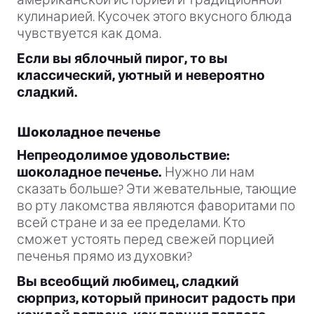
кулинарией. Кусочек этого вкусного блюда
чувствуется как дома.
Если вы яблочный пирог, то вы
классический, уютный и невероятно
сладкий.
Шоколадное печенье
Непреодолимое удовольствие:
шоколадное печенье.
Нужно ли нам
сказать больше? Эти жевательные, тающие
во рту лакомства являются фаворитами по
всей стране и за ее пределами. Кто
сможет устоять перед свежей порцией
печенья прямо из духовки?
Вы всеобщий любимец, сладкий
сюрприз, который приносит радость при