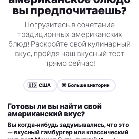
вы предпочитаешь?
Погрузитесь в сочетание
традиционных американских
блюд! Раскройте свой кулинарный
вкус, пройдя наш вкусный тест
прямо сейчас!
🇺🇸 США
🤓 Больше викторин
Готовы ли вы найти свой
американский вкус?
Вы когда-нибудь задумывались, что это
— вкусный гамбургер или классический