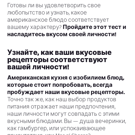
Готовы ли вы удовлетворить свое
любопытство и узнать, какое
американское блюдо соответствует
вашему характеру?
Пройдите этот тест и
насладитесь вкусом своей личности!
Узнайте, как ваши вкусовые
рецепторы соответствуют
вашей личности!
Американская кухня с изобилием блюд,
которые стоит попробовать, всегда
пробуждает наши вкусовые рецепторы.
Точно так же, как наш выбор продуктов
питания отражает наши предпочтения,
наши личности могут совпадать с этими
вкусными блюдами. Вы — душа вечеринки,
как гамбургер, или успокаивающее