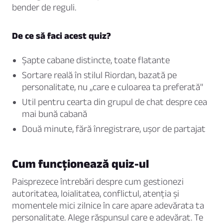
bender de reguli.
De ce să faci acest quiz?
Șapte cabane distincte, toate flatante
Sortare reală în stilul Riordan, bazată pe
personalitate, nu „care e culoarea ta preferată"
Util pentru cearta din grupul de chat despre cea
mai bună cabană
Două minute, fără înregistrare, ușor de partajat
Cum funcționează quiz-ul
Paisprezece întrebări despre cum gestionezi
autoritatea, loialitatea, conflictul, atenția și
momentele mici zilnice în care apare adevărata ta
personalitate. Alege răspunsul care e adevărat. Te