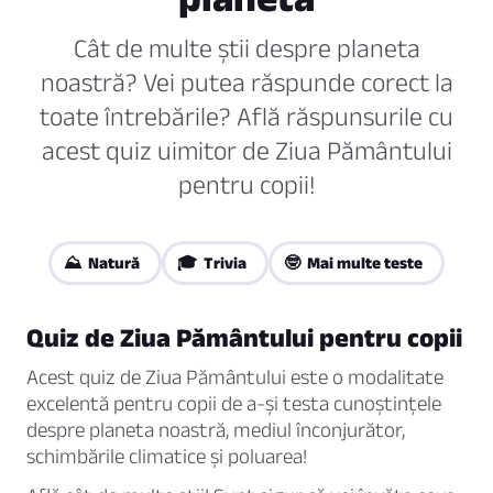
Cât de multe știi despre planeta
noastră? Vei putea răspunde corect la
toate întrebările? Află răspunsurile cu
acest quiz uimitor de Ziua Pământului
pentru copii!
⛰️ Natură
🎓 Trivia
🤓 Mai multe teste
Quiz de Ziua Pământului pentru copii
Acest quiz de Ziua Pământului este o modalitate
excelentă pentru copii de a-și testa cunoștințele
despre planeta noastră, mediul înconjurător,
schimbările climatice și poluarea!