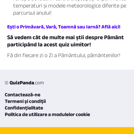
temperaturi și modele meteorologice diferite pe
parcursul anului!
Ești o Primăvară, Vară, Toamnă sau Iarnă? Află aici!
Să vedem cât de multe mai știi despre Pământ
participând la acest quiz uimitor!
Fă din fiecare zi o Zi a Pământului, pământenilor!
©
QuizPanda
.com
Contactează-ne
Termeni și condiții
Confidențialitate
Politica de utilizare a modulelor cookie