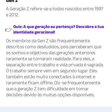
Gen Z
A Geração Z refere-se a todos nascidos entre 1997
e 2012.
Quiz: A que geração eu pertenço? Descobre a tua
👉
identidade geracional!
Os membros da Gen Z são frequentemente
descritos como desiludidos, pois perceberam que
os sonhos e objetivos das gerações anteriores
raramente se tornaram realidade. Para eles, a
separação entre trabalho e vida privada é sagrada.
O trabalho sempre vem em segundo lugar. Eles
também estão muito conectados à internet e
raramente ficam offline. Diz-se frequentemente
que a geração Z tem dificuldade em tomar
decisões devido às muitas opções disponíveis.