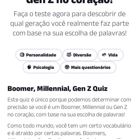
Faça o teste agora para descobrir de
qual geração você realmente faz parte
com base na sua escolha de palavras!
🧐 Personalidade
🤣 Diversão
🌱 Vida
🧠 Psicologia
🤓 Mais questionários
Boomer, Millennial, Gen Z Quiz
Este quiz é único porque podemos determinar com
precisão se você é um Boomer, Millennial ou Gen Z
no coração, com base na sua escolha de palavras!
Como todo mundo, você tem um certo vocabulário
e é atraído por certas palavras. Boomers,