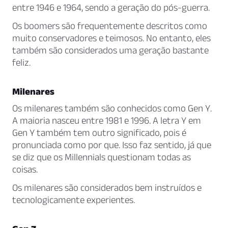
entre 1946 e 1964, sendo a geração do pós-guerra.
Os boomers são frequentemente descritos como
muito conservadores e teimosos. No entanto, eles
também são considerados uma geração bastante
feliz.
Milenares
Os milenares também são conhecidos como
Gen Y
.
A maioria nasceu entre 1981 e 1996. A letra
Y
em
Gen Y
também tem outro significado, pois é
pronunciada como
por que
. Isso faz sentido, já que
se diz que os Millennials questionam todas as
coisas.
Os milenares são considerados bem instruídos e
tecnologicamente experientes.