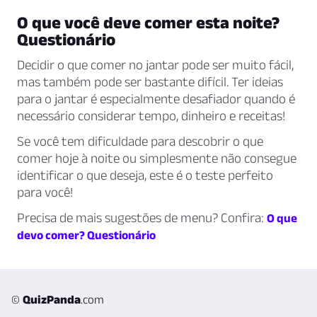
O que você deve comer esta noite?
Questionário
Decidir o que comer no jantar pode ser muito fácil,
mas também pode ser bastante difícil. Ter ideias
para o jantar é especialmente desafiador quando é
necessário considerar tempo, dinheiro e receitas!
Se você tem dificuldade para descobrir o que
comer hoje à noite ou simplesmente não consegue
identificar o que deseja, este é o teste perfeito
para você!
Precisa de mais sugestões de menu? Confira:
O que
devo comer? Questionário
©
QuizPanda
.com