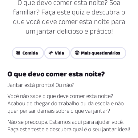
O que devo comer esta noite? Soa
familiar? Faça este quiz e descubra o
que você deve comer esta noite para
um jantar delicioso e prático!
🍔 Comida
🌱 Vida
🤓 Mais questionários
O que devo comer esta noite?
Jantar está pronto! Ou não?
Você não sabe o que deve comer esta noite?
Acabou de chegar do trabalho ou da escola e não
quer pensar demais sobre o que vai jantar?
Não se preocupe. Estamos aqui para ajudar você.
Faça este teste e descubra qual é o seu jantar ideal!