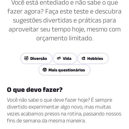
Você está entediado e não sabe o que
fazer agora? Faça este teste e descubra
sugestões divertidas e práticas para
aproveitar seu tempo hoje, mesmo com
orçamento limitado.
🤣 Diversão
🌱 Vida
🎨 Hobbies
🤓 Mais questionários
O que devo fazer?
Você não sabe o que deve fazer hoje? É sempre
divertido experimentar algo novo, mas muitas
vezes acabamos presos na rotina, passando nossos
fins de semana da mesma maneira.