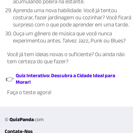
acumulando poeira na estante.
Aprenda uma nova habilidade. Você já tentou
costurar, fazer jardinagem ou cozinhar? Você ficará
surpreso com o que pode aprender em uma tarde.
Ouça um gênero de música que você nunca
experimentou antes. Talvez Jazz, Punk ou Blues?
Você já tem ideias novas o suficiente? Ou ainda não
tem certeza do que fazer?
Quiz Interativo: Descubra a Cidade Ideal para
👉
Morar!
Faça o teste agora!
©
QuizPanda
.com
Contate-Nos