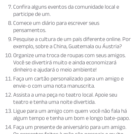
Confira alguns eventos da comunidade local e
participe de um.
Comece um diário para escrever seus
pensamentos.
Pesquise a cultura de um país diferente online. Por
exemplo, sobre a China, Guatemala ou Áustria?
Organize uma troca de roupas com seus amigos.
Você se divertirá muito e ainda economizará
dinheiro e ajudará o meio ambiente!
Faça um cartão personalizado para um amigo e
envie-o com uma nota manuscrita.
Assista a uma peça no teatro local. Apoie seu
teatro e tenha uma noite divertida.
Ligue para um amigo com quem você não fala há
algum tempo e tenha um bom e longo bate-papo.
Faça um presente de aniversário para um amigo.