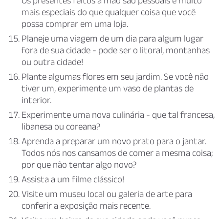
Os presentes feitos à mão são pessoais e muito
mais especiais do que qualquer coisa que você
possa comprar em uma loja.
Planeje uma viagem de um dia para algum lugar
fora de sua cidade - pode ser o litoral, montanhas
ou outra cidade!
Plante algumas flores em seu jardim. Se você não
tiver um, experimente um vaso de plantas de
interior.
Experimente uma nova culinária - que tal francesa,
libanesa ou coreana?
Aprenda a preparar um novo prato para o jantar.
Todos nós nos cansamos de comer a mesma coisa;
por que não tentar algo novo?
Assista a um filme clássico!
Visite um museu local ou galeria de arte para
conferir a exposição mais recente.