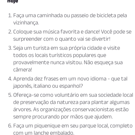
hoje
Faça uma caminhada ou passeio de bicicleta pela
vizinhança.
Coloque sua música favorita e dance! Você pode se
surpreender com o quanto vai se divertir!
Seja um turista em sua própria cidade e visite
todos os locais turísticos populares que
provavelmente nunca visitou. Não esqueça sua
câmera!
Aprenda dez frases em um novo idioma - que tal
japonês, italiano ou espanhol?
Ofereça-se como voluntário em sua sociedade local
de preservação da natureza para plantar algumas
árvores. As organizações conservacionistas estão
sempre procurando por mãos que ajudem.
Faça um piquenique em seu parque local, completo
com um lanche embalado.