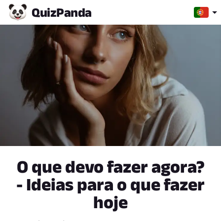
Quiz
Panda
O que devo fazer agora?
- Ideias para o que fazer
hoje