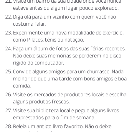
Visite um bairro da sua cidade onde você nunca
esteve antes ou algum lugar pouco explorado.
Diga olá para um vizinho com quem você não
costuma falar.
Experimente uma nova modalidade de exercício,
como Pilates, tênis ou natação.
Faça um álbum de fotos das suas férias recentes.
Não deixe suas memórias se perderem no disco
rígido do computador.
Convide alguns amigos para um churrasco. Nada
melhor do que uma tarde com bons amigos e boa
comida.
Visite os mercados de produtores locais e escolha
alguns produtos frescos.
Visite sua biblioteca local e pegue alguns livros
emprestados para o fim de semana.
Releia um antigo livro favorito. Não o deixe