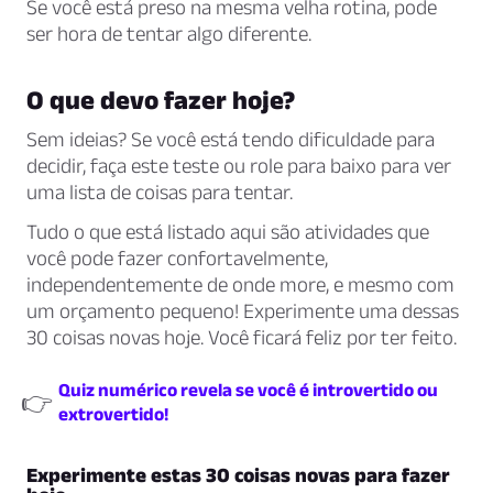
Se você está preso na mesma velha rotina, pode
ser hora de tentar algo diferente.
O que devo fazer hoje?
Sem ideias? Se você está tendo dificuldade para
decidir, faça este teste ou role para baixo para ver
uma lista de coisas para tentar.
Tudo o que está listado aqui são atividades que
você pode fazer confortavelmente,
independentemente de onde more, e mesmo com
um orçamento pequeno! Experimente uma dessas
30 coisas novas hoje. Você ficará feliz por ter feito.
Quiz numérico revela se você é introvertido ou
👉
extrovertido!
Experimente estas 30 coisas novas para fazer