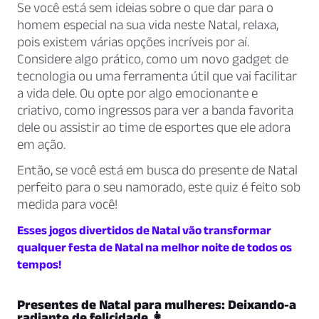
Se você está sem ideias sobre o que dar para o
homem especial na sua vida neste Natal, relaxa,
pois existem várias opções incríveis por aí.
Considere algo prático, como um novo gadget de
tecnologia ou uma ferramenta útil que vai facilitar
a vida dele. Ou opte por algo emocionante e
criativo, como ingressos para ver a banda favorita
dele ou assistir ao time de esportes que ele adora
em ação.
Então, se você está em busca do presente de Natal
perfeito para o seu namorado, este quiz é feito sob
medida para você!
Esses jogos divertidos de Natal vão transformar
qualquer festa de Natal na melhor noite de todos os
tempos!
Presentes de Natal para mulheres: Deixando-a
radiante de felicidade 👩