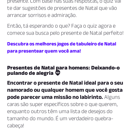
presente. Com base nas suas respostas, o quiz vai
te dar sugestões de presentes de Natal que vão
arrancar sorrisos e admiração.
Então, tá esperando o que? Faça o quiz agora e
comece sua busca pelo presente de Natal perfeito!
Descubra os melhores jogos de tabuleiro de Natal
para presentear quem você ama!
Presentes de Natal para homens: Deixando-o
pulando de alegria 🧔
Encontrar o presente de Natal ideal para o seu
namorado ou qualquer homem que você gosta
pode parecer uma missão no labirinto.
Alguns
caras são super específicos sobre o que querem,
enquanto outros têm uma lista de desejos do
tamanho do mundo. É um verdadeiro quebra-
cabeça!