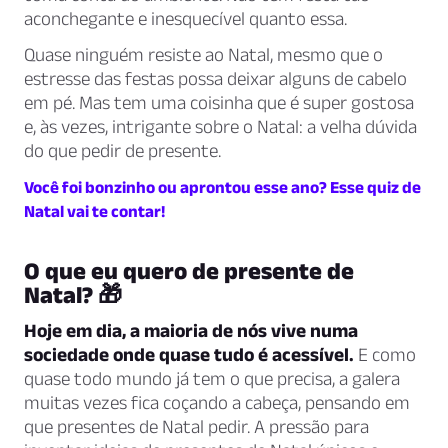
aconchegante e inesquecível quanto essa.
Quase ninguém resiste ao Natal, mesmo que o
estresse das festas possa deixar alguns de cabelo
em pé. Mas tem uma coisinha que é super gostosa
e, às vezes, intrigante sobre o Natal: a velha dúvida
do que pedir de presente.
Você foi bonzinho ou aprontou esse ano? Esse quiz de
Natal vai te contar!
O que eu quero de presente de
Natal? 🎁
Hoje em dia, a maioria de nós vive numa
sociedade onde quase tudo é acessível.
E como
quase todo mundo já tem o que precisa, a galera
muitas vezes fica coçando a cabeça, pensando em
que presentes de Natal pedir. A pressão para