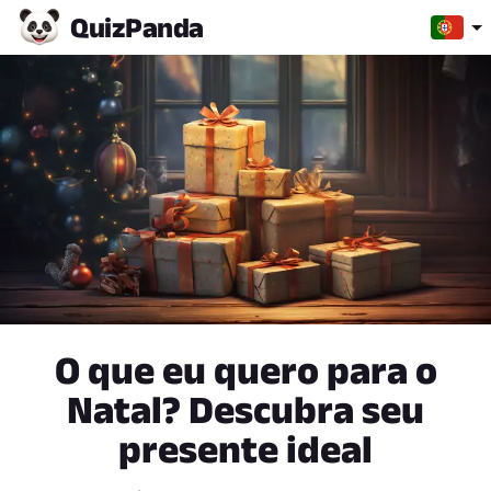
Quiz
Panda
O que eu quero para o
Natal? Descubra seu
presente ideal