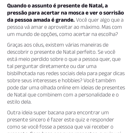
Quando o assunto é presente de Natal, a
pressão para acertar na mosca e ver o sorrisão
da pessoa amada é grande.
Você quer algo que a
pessoa vá amar e aproveitar ao máximo. Mas com
um mundo de opções, como acertar na escolha?
Graças aos céus, existem várias maneiras de
descobrir o presente de Natal perfeito. Se você
está meio perdido sobre o que a pessoa quer, que
tal perguntar diretamente ou dar uma
bisbilhotada nas redes sociais dela para pegar dicas
sobre seus interesses e hobbies? Você também
pode dar uma olhada online em ideias de presentes
de Natal que combinem com a personalidade e o
estilo dela.
Outra ideia super bacana para encontrar um
presente sincero é fazer este quiz e responder
como se você fosse a pessoa que vai receber o