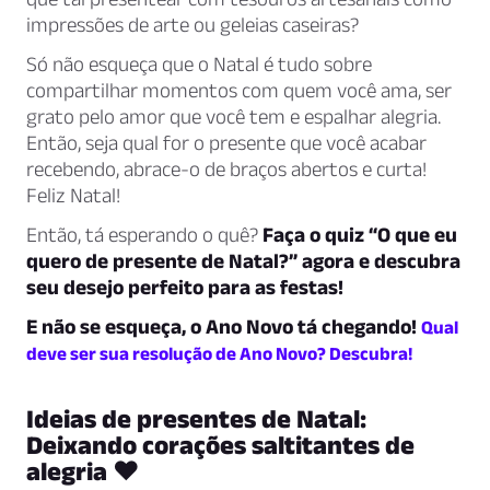
impressões de arte ou geleias caseiras?
Só não esqueça que o Natal é tudo sobre
compartilhar momentos com quem você ama, ser
grato pelo amor que você tem e espalhar alegria.
Então, seja qual for o presente que você acabar
recebendo, abrace-o de braços abertos e curta!
Feliz Natal!
Então, tá esperando o quê?
Faça o quiz “O que eu
quero de presente de Natal?” agora e descubra
seu desejo perfeito para as festas!
E não se esqueça, o Ano Novo tá chegando!
Qual
deve ser sua resolução de Ano Novo? Descubra!
Ideias de presentes de Natal:
Deixando corações saltitantes de
alegria ❤️