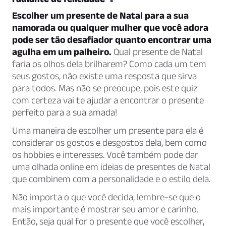
Escolher um presente de Natal para a sua
namorada ou qualquer mulher que você adora
pode ser tão desafiador quanto encontrar uma
agulha em um palheiro.
Qual presente de Natal
faria os olhos dela brilharem? Como cada um tem
seus gostos, não existe uma resposta que sirva
para todos. Mas não se preocupe, pois este quiz
com certeza vai te ajudar a encontrar o presente
perfeito para a sua amada!
Uma maneira de escolher um presente para ela é
considerar os gostos e desgostos dela, bem como
os hobbies e interesses. Você também pode dar
uma olhada online em ideias de presentes de Natal
que combinem com a personalidade e o estilo dela.
Não importa o que você decida, lembre-se que o
mais importante é mostrar seu amor e carinho.
Então, seja qual for o presente que você escolher,