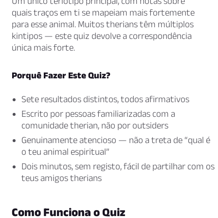
Um único teriótipo principal, com notas sobre
quais traços em ti se mapeiam mais fortemente
para esse animal. Muitos therians têm múltiplos
kintipos — este quiz devolve a correspondência
única mais forte.
Porquê Fazer Este Quiz?
Sete resultados distintos, todos afirmativos
Escrito por pessoas familiarizadas com a
comunidade therian, não por outsiders
Genuinamente atencioso — não a treta de “qual é
o teu animal espiritual”
Dois minutos, sem registo, fácil de partilhar com os
teus amigos therians
Como Funciona o Quiz