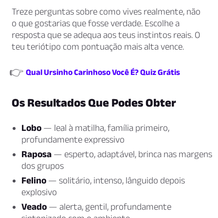
Treze perguntas sobre como vives realmente, não
o que gostarias que fosse verdade. Escolhe a
resposta que se adequa aos teus instintos reais. O
teu teriótipo com pontuação mais alta vence.
👉
Qual Ursinho Carinhoso Você É? Quiz Grátis
Os Resultados Que Podes Obter
Lobo
— leal à matilha, família primeiro,
profundamente expressivo
Raposa
— esperto, adaptável, brinca nas margens
dos grupos
Felino
— solitário, intenso, lânguido depois
explosivo
Veado
— alerta, gentil, profundamente