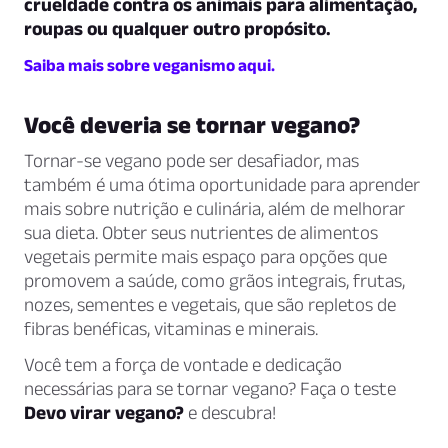
crueldade contra os animais para alimentação,
roupas ou qualquer outro propósito.
Saiba mais sobre veganismo aqui.
Você deveria se tornar vegano?
Tornar-se vegano pode ser desafiador, mas
também é uma ótima oportunidade para aprender
mais sobre nutrição e culinária, além de melhorar
sua dieta. Obter seus nutrientes de alimentos
vegetais permite mais espaço para opções que
promovem a saúde, como grãos integrais, frutas,
nozes, sementes e vegetais, que são repletos de
fibras benéficas, vitaminas e minerais.
Você tem a força de vontade e dedicação
necessárias para se tornar vegano? Faça o teste
Devo virar vegano?
e descubra!