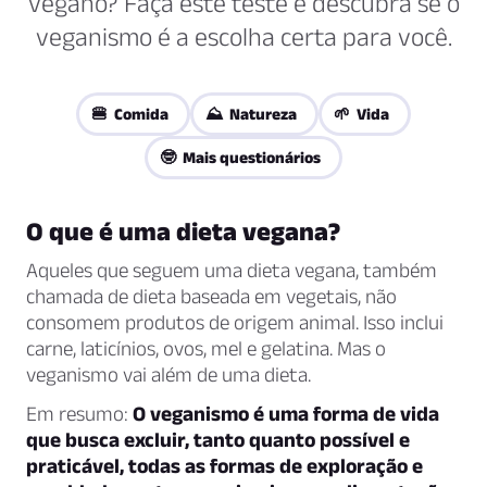
vegano? Faça este teste e descubra se o
veganismo é a escolha certa para você.
🍔 Comida
⛰️ Natureza
🌱 Vida
🤓 Mais questionários
O que é uma dieta vegana?
Aqueles que seguem uma dieta vegana, também
chamada de dieta baseada em vegetais, não
consomem produtos de origem animal. Isso inclui
carne, laticínios, ovos, mel e gelatina. Mas o
veganismo vai além de uma dieta.
Em resumo:
O veganismo é uma forma de vida
que busca excluir, tanto quanto possível e
praticável, todas as formas de exploração e