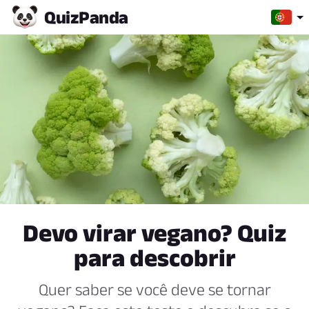
Quiz
Panda
Devo virar vegano? Quiz
para descobrir
Quer saber se você deve se tornar