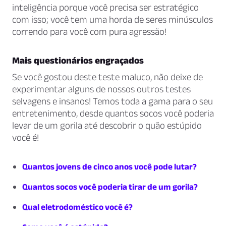
inteligência porque você precisa ser estratégico
com isso; você tem uma horda de seres minúsculos
correndo para você com pura agressão!
Mais questionários engraçados
Se você gostou deste teste maluco, não deixe de
experimentar alguns de nossos outros testes
selvagens e insanos! Temos toda a gama para o seu
entretenimento, desde quantos socos você poderia
levar de um gorila até descobrir o quão estúpido
você é!
Quantos jovens de cinco anos você pode lutar?
Quantos socos você poderia tirar de um gorila?
Qual eletrodoméstico você é?