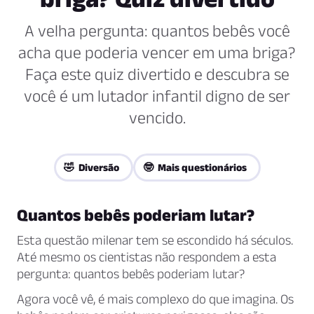
A velha pergunta: quantos bebês você
acha que poderia vencer em uma briga?
Faça este quiz divertido e descubra se
você é um lutador infantil digno de ser
vencido.
🤣 Diversão
🤓 Mais questionários
Quantos bebês poderiam lutar?
Esta questão milenar tem se escondido há séculos.
Até mesmo os cientistas não respondem a esta
pergunta: quantos bebês poderiam lutar?
Agora você vê, é mais complexo do que imagina. Os