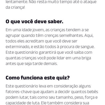
lentamente. Não resta muito tempo até o ataque
da criança!
O que você deve saber.
Em uma idade jovem, as crianças tendem a se
agrupar quando têm crenças semelhantes. Aqui,
todos eles acreditam que você deve ser
exterminado, e estão todos à procura de sangue.
Este questionário garantirá que você saiba com
quantas crianças você pode lidar em uma briga
antes que seja tarde demais.
Como funciona este quiz?
Este questionário leva em consideração alguns
fatores-chave que ajudam a decidir quantos bebês
podem lutar, tais como seu tamanho, peso, força e
capacidade de luta. Ele também considera sua