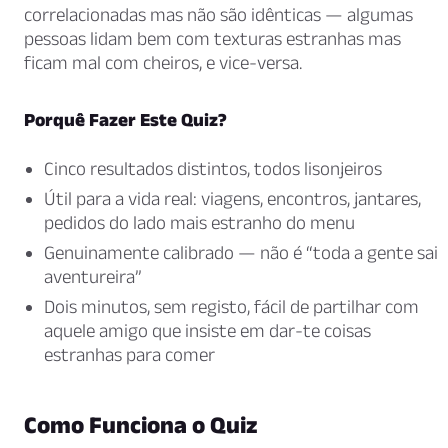
correlacionadas mas não são idênticas — algumas
pessoas lidam bem com texturas estranhas mas
ficam mal com cheiros, e vice-versa.
Porquê Fazer Este Quiz?
Cinco resultados distintos, todos lisonjeiros
Útil para a vida real: viagens, encontros, jantares,
pedidos do lado mais estranho do menu
Genuinamente calibrado — não é “toda a gente sai
aventureira”
Dois minutos, sem registo, fácil de partilhar com
aquele amigo que insiste em dar-te coisas
estranhas para comer
Como Funciona o Quiz