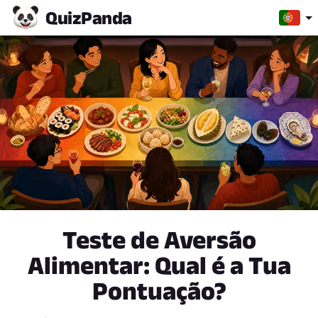
Quiz
Panda
Teste de Aversão
Alimentar: Qual é a Tua
Pontuação?