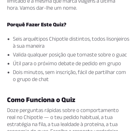
limitado é a mesma que marca viagens à última
hora. Vamos dar-lhe um nome.
Porquê Fazer Este Quiz?
Seis arquétipos Chipotle distintos, todos lisonjeiros
à sua maneira
Valida qualquer posição que tomaste sobre o guac
Útil para o próximo debate de pedido em grupo
Dois minutos, sem inscrição, fácil de partilhar com
o grupo de chat
Como Funciona o Quiz
Doze perguntas rápidas sobre o comportamento
real no Chipotle — o teu pedido habitual, a tua
estratégia na fila, a tua lealdade à proteína, a tua