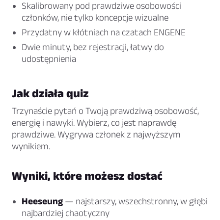
Skalibrowany pod prawdziwe osobowości
członków, nie tylko koncepcje wizualne
Przydatny w kłótniach na czatach ENGENE
Dwie minuty, bez rejestracji, łatwy do
udostępnienia
Jak działa quiz
Trzynaście pytań o Twoją prawdziwą osobowość,
energię i nawyki. Wybierz, co jest naprawdę
prawdziwe. Wygrywa członek z najwyższym
wynikiem.
Wyniki, które możesz dostać
Heeseung
— najstarszy, wszechstronny, w głębi
najbardziej chaotyczny