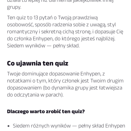
grupy.
Ten quiz to 13 pytań o Twoją prawdziwą
osobowość, sposób radzenia sobie z uwagą, styl
romantyczny i sekretną cichą stronę, i dopasuje Cię
do członka Enhypen, do którego jesteś najbliżej.
Siedem wyników — pełny skład.
Co ujawnia ten quiz
Twoje dominujące dopasowanie Enhypen, z
notatkami o tym, który członek jest Twoim drugim
dopasowaniem (bo dynamika grupy jest łatwiejsza
do odczytania w parach).
Dlaczego warto zrobić ten quiz?
Siedem różnych wyników — pełny skład Enhypen