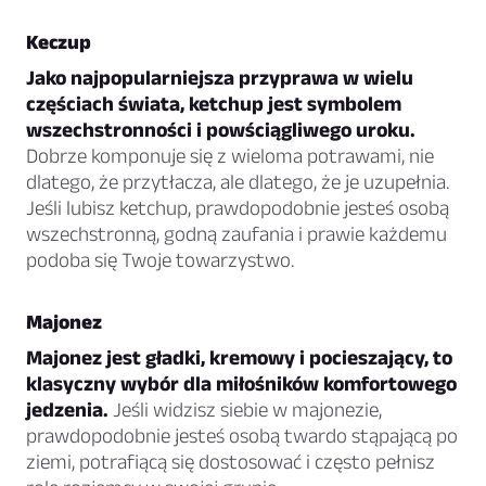
Keczup
Jako najpopularniejsza przyprawa w wielu
częściach świata, ketchup jest symbolem
wszechstronności i powściągliwego uroku.
Dobrze komponuje się z wieloma potrawami, nie
dlatego, że przytłacza, ale dlatego, że je uzupełnia.
Jeśli lubisz ketchup, prawdopodobnie jesteś osobą
wszechstronną, godną zaufania i prawie każdemu
podoba się Twoje towarzystwo.
Majonez
Majonez jest gładki, kremowy i pocieszający, to
klasyczny wybór dla miłośników komfortowego
jedzenia.
Jeśli widzisz siebie w majonezie,
prawdopodobnie jesteś osobą twardo stąpającą po
ziemi, potrafiącą się dostosować i często pełnisz