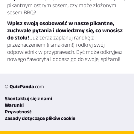
pikantnym ostrym sosem, czy może złożonym
sosem BBQ?
Wpisz swoją osobowość w nasze pikantne,
zuchwałe pytania i dowiedzmy się, co wnosisz
do stołu!
Już teraz zaplanuj randkę z
przeznaczeniem (i smakiem!) i odkryj swój
odpowiednik w przyprawach. Być może odkryjesz
nowego faworyta i dodasz go do swojej spiżarni!
©
QuizPanda
.com
Skontaktuj się z nami
Warunki
Prywatność
Zasady dotyczące plików cookie