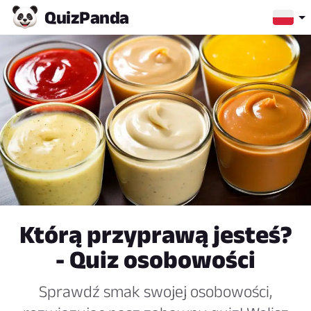
Quiz
Panda
Którą przyprawą jesteś?
- Quiz osobowości
Sprawdź smak swojej osobowości,