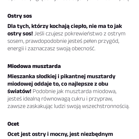
Ostry sos
Dla tych, którzy kochają ciepło, nie ma to jak
ostry sos!
Jeśli czujesz pokrewieństwo z ostrym
sosem, prawdopodobnie jesteś pełen przygód,
energii i zaznaczasz swoją obecność.
Miodowa musztarda
Mieszanka słodkiej i pikantnej musztardy
miodowej oddaje to, co najlepsze z obu
światów!
Podobnie jak musztarda miodowa,
jesteś idealną równowagą cukru i przypraw,
zawsze zaskakując ludzi swoją wszechstronnością.
Ocet
Ocet jest ostry i mocny, jest niezbędnym