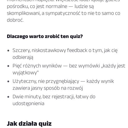
pośrodku, co jest normalne — ludzie są
skomplikowani, a sympatyczność to nie to samo co
dobroć.
Dlaczego warto zrobić ten quiz?
Szczery, niskostawkowy feedback o tym, jak cię
odbierają
Pięć różnych wyników — bez wymówki „każdy jest
wyjątkowy"
Użyteczny, nie przygnębiający — każdy wynik
zawiera jasny sposób na rozwój
Dwie minuty, bez rejestracji, łatwy do
udostępnienia
Jak działa quiz