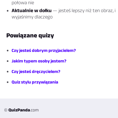
połowa nie
Aktualnie w dołku
— jesteś lepszy niż ten obraz, i
wyjaśnimy dlaczego
Powiązane quizy
Czy jesteś dobrym przyjacielem?
Jakim typem osoby jestem?
Czy jesteś dręczycielem?
Quiz stylu przywiązania
©
QuizPanda
.com