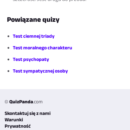
Powiązane quizy
Test ciemnej triady
Test moralnego charakteru
Test psychopaty
Test sympatycznej osoby
©
QuizPanda
.com
Skontaktuj się z nami
Warunki
Prywatność