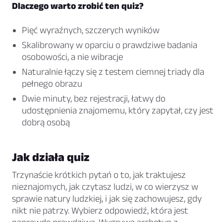
Dlaczego warto zrobić ten quiz?
Pięć wyraźnych, szczerych wyników
Skalibrowany w oparciu o prawdziwe badania
osobowości, a nie wibracje
Naturalnie łączy się z testem ciemnej triady dla
pełnego obrazu
Dwie minuty, bez rejestracji, łatwy do
udostępnienia znajomemu, który zapytał, czy jest
dobrą osobą
Jak działa quiz
Trzynaście krótkich pytań o to, jak traktujesz
nieznajomych, jak czytasz ludzi, w co wierzysz w
sprawie natury ludzkiej, i jak się zachowujesz, gdy
nikt nie patrzy. Wybierz odpowiedź, która jest