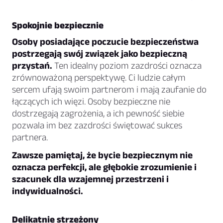
Spokojnie bezpiecznie
Osoby posiadające poczucie bezpieczeństwa
postrzegają swój związek jako bezpieczną
przystań.
Ten idealny poziom zazdrości oznacza
zrównoważoną perspektywę. Ci ludzie całym
sercem ufają swoim partnerom i mają zaufanie do
łączących ich więzi. Osoby bezpieczne nie
dostrzegają zagrożenia, a ich pewność siebie
pozwala im bez zazdrości świętować sukces
partnera.
Zawsze pamiętaj, że bycie bezpiecznym nie
oznacza perfekcji, ale głębokie zrozumienie i
szacunek dla wzajemnej przestrzeni i
indywidualności.
Delikatnie strzeżony