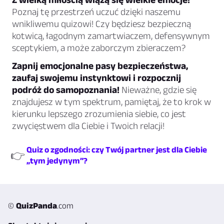
Poznaj tę przestrzeń uczuć dzięki naszemu
wnikliwemu quizowi! Czy będziesz bezpieczną
kotwicą, łagodnym zamartwiaczem, defensywnym
sceptykiem, a może zaborczym zbieraczem?
Zapnij emocjonalne pasy bezpieczeństwa,
zaufaj swojemu instynktowi i rozpocznij
podróż do samopoznania!
Nieważne, gdzie się
znajdujesz w tym spektrum, pamiętaj, że to krok w
kierunku lepszego zrozumienia siebie, co jest
zwycięstwem dla Ciebie i Twoich relacji!
Quiz o zgodności: czy Twój partner jest dla Ciebie
👉
„tym jedynym”?
©
QuizPanda
.com