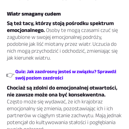
Wiatr smagany cudem
Są też tacy, którzy stoją pośrodku spektrum
emocjonalnego.
Osoby te mogą czasami czuć się
zagubione w swojej emocjonalnej podróży,
podobnie jak liść miotany przez wiatr. Uczucia do
nich mogą przychodzić i odchodzić, zmieniając się
jak kierunek wiatru.
Quiz: Jak zazdrosny jesteś w związku? Sprawdź
👉
swój poziom zazdrości
Chociaż są zdolni do emocjonalnej otwartości,
nie zawsze może ona być konsekwentna.
Często może się wydawać, że ich krajobraz
emocjonalny się zmienia, pozostawiając ich i ich
partnerów w ciągłym stanie zachwytu. Mają jednak
potencjał do kultywowania stałości i pogłębiania