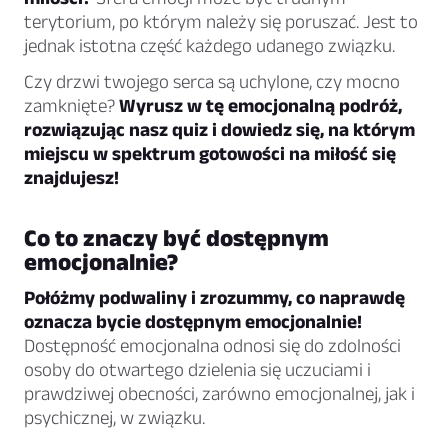
terytorium, po którym należy się poruszać. Jest to
jednak istotna część każdego udanego związku.
Czy drzwi twojego serca są uchylone, czy mocno
zamknięte?
Wyrusz w tę emocjonalną podróż,
rozwiązując nasz quiz i dowiedz się, na którym
miejscu w spektrum gotowości na miłość się
znajdujesz!
Co to znaczy być dostępnym
emocjonalnie?
Połóżmy podwaliny i zrozummy, co naprawdę
oznacza bycie dostępnym emocjonalnie!
Dostępność emocjonalna odnosi się do zdolności
osoby do otwartego dzielenia się uczuciami i
prawdziwej obecności, zarówno emocjonalnej, jak i
psychicznej, w związku.