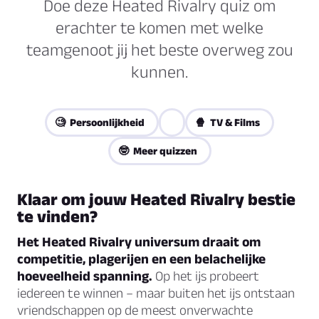
Doe deze Heated Rivalry quiz om
erachter te komen met welke
teamgenoot jij het beste overweg zou
kunnen.
🧐 Persoonlijkheid
🍿 TV & Films
🤓 Meer quizzen
Klaar om jouw Heated Rivalry bestie
te vinden?
Het Heated Rivalry universum draait om
competitie, plagerijen en een belachelijke
hoeveelheid spanning.
Op het ijs probeert
iedereen te winnen – maar buiten het ijs ontstaan
vriendschappen op de meest onverwachte