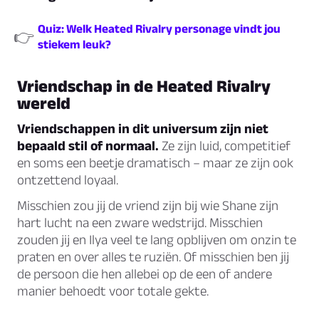
Quiz: Welk Heated Rivalry personage vindt jou
👉
stiekem leuk?
Vriendschap in de Heated Rivalry
wereld
Vriendschappen in dit universum zijn niet
bepaald stil of normaal.
Ze zijn luid, competitief
en soms een beetje dramatisch – maar ze zijn ook
ontzettend loyaal.
Misschien zou jij de vriend zijn bij wie Shane zijn
hart lucht na een zware wedstrijd. Misschien
zouden jij en Ilya veel te lang opblijven om onzin te
praten en over alles te ruziën. Of misschien ben jij
de persoon die hen allebei op de een of andere
manier behoedt voor totale gekte.