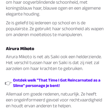
om haar oogverblindende schoonheid, met
koningsblauw haar, blauwe ogen en een algemene
elegante houding.
Ze is geliefd bij iedereen op school en is de
populairste. Ze gebruikt haar schoonheid als wapen
om anderen moeiteloos te manipuleren.
Airura Mikoto
Airura Mikoto is net als Saiki ook een helderziende.
Het verschil tussen haar en Saiki is dat zij niet zal
aarzelen om haar krachten te gebruiken.
Ontdek welk "That Time I Got Reincarnated as a
👉
Slime" personage je bent!
Allemaal om goede redenen, natuurlijk. Ze heeft
een ongeïnformeerd gevoel voor rechtvaardigheid
en houdt ervan anderen te helpen.