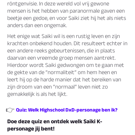
röntgenvisie. In deze wereld vol vrij gewone
mensen is het hebben van paranormale gaven een
beetje een gedoe, en voor Saiki ziet hij het als niets
anders dan een ongemak.
Het enige wat Saiki wil is een rustig leven en zijn
krachten onbekend houden. Dit resulteert echter in
een andere reeks gebeurtenissen, die in plaats
daarvan een vreemde groep mensen aantrekt.
Hierdoor wordt Saiki gedwongen om te gaan met
de gekte van de “normaliteit” om hem heen en
leert hij op de harde manier dat het bereiken van
zijn droom van een “normaal” leven niet zo
gemakkelijk is als het lijkt.
👉
Quiz: Welk Highschool DxD-personage ben ik?
Doe deze quiz en ontdek welk Saiki K-
personage jij bent!