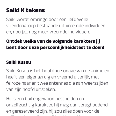
Saiki K tekens
Saiki wordt omringd door een liefdevolle
vriendengroep bestaande uit vreemde individuen
en, nou ja… nog meer vreemde individuen.
Ontdek welke van de volgende karakters jij
bent door deze persoonlijkheidstest te doen!
Saiki Kusou
Saiki Kusou is het hoofdpersonage van de anime en
heeft een eigenaardig en vreemd uiterlijk, met
felroze haar en twee antennes die aan weerszijden
van zijn hoofd uitsteken.
Hij is een buitengewoon bescheiden en
onzelfzuchtig karakter, hij mag dan terughoudend
en gereserveerd zijn, hij zou alles doen voor de