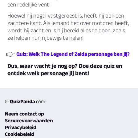
een redelijke vent!
Hoewel hij nogal vastgeroest is, heeft hij ook een
zachtere kant. Als iemand het over motoren heeft,
wordt hij zacht en is hij bereid alles te doen, zoals
ze helpen hun rijbewijs te halen!
👉
Quiz: Welk The Legend of Zelda personage ben jij?
Dus, waar wacht je nog op? Doe deze quiz en
ontdek welk personage jij bent!
©
QuizPanda
.com
Neem contact op
Servicevoorwaarden
Privacybeleid
Cookiebeleid