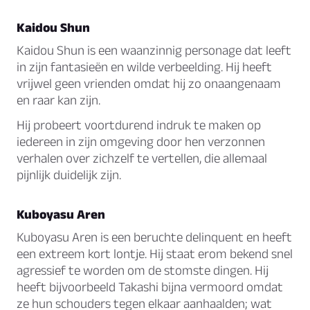
Kaidou Shun
Kaidou Shun is een waanzinnig personage dat leeft
in zijn fantasieën en wilde verbeelding. Hij heeft
vrijwel geen vrienden omdat hij zo onaangenaam
en raar kan zijn.
Hij probeert voortdurend indruk te maken op
iedereen in zijn omgeving door hen verzonnen
verhalen over zichzelf te vertellen, die allemaal
pijnlijk duidelijk zijn.
Kuboyasu Aren
Kuboyasu Aren is een beruchte delinquent en heeft
een extreem kort lontje. Hij staat erom bekend snel
agressief te worden om de stomste dingen. Hij
heeft bijvoorbeeld Takashi bijna vermoord omdat
ze hun schouders tegen elkaar aanhaalden; wat