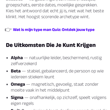
groepschats, eerste dates, moeilijke gesprekken.
Kies het antwoord dat echt jij is, niet wat het beste
klinkt. Het hoogst scorende archetype wint.
👉
Wat is mijn type man Quiz: Ontdek jouw type
De Uitkomsten Die Je Kunt Krijgen
Alpha
— natuurlijke leider, beschermend, rustig
zelfverzekerd
Beta
— stabiel, gebalanceerd, de persoon op wie
iedereen stiekem leunt
Omega
— magnetisch, gevoelig, staat zonder
moeite vaak in het middelpunt
Sigma
— onafhankelijk, op zichzelf, speelt volgens
eigen regels