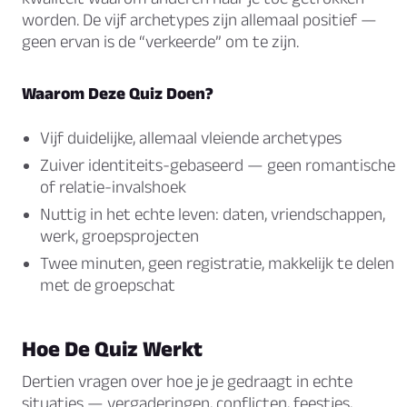
worden. De vijf archetypes zijn allemaal positief —
geen ervan is de “verkeerde” om te zijn.
Waarom Deze Quiz Doen?
Vijf duidelijke, allemaal vleiende archetypes
Zuiver identiteits-gebaseerd — geen romantische
of relatie-invalshoek
Nuttig in het echte leven: daten, vriendschappen,
werk, groepsprojecten
Twee minuten, geen registratie, makkelijk te delen
met de groepschat
Hoe De Quiz Werkt
Dertien vragen over hoe je je gedraagt in echte
situaties — vergaderingen, conflicten, feestjes,