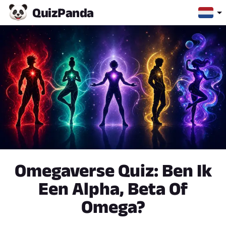
Quiz
Panda
Omegaverse Quiz: Ben Ik
Een Alpha, Beta Of
Omega?