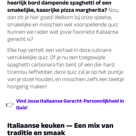
heerlijk bord dampende spaghetti of een
smakelijke, kaasrijke pizza margherita?
Nou,
dan zit je hier goed! Welkom bij onze speelse,
smakelijke en misschien wel voorspellende quiz:
Kunnen we raden wat jouw favoriete Italiaanse
gerecht is?
Elke hap vertelt een verhaal in deze culinaire
verrukkelijke quiz. Of je nu een toegewijde
spaghetti carbonara fan bent of een die-hard
tiramisu liefhebber, deze quiz zal je op het puntje
van je stoel houden, en misschien zelfs een beetje
hongerig maken!
Vind Jouw Italiaanse Gerecht-Persoonlijkheid in
👉
Quiz!
Italiaanse keuken — Een mix van
traditie en smaak