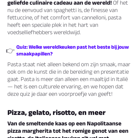
geliefde culinaire cadeau aan de wereld!
Of het
nu de eenvoud van spaghetti is, de finesse van
fettuccine, of het comfort van cannelloni, pasta
heeft een speciale plek in het hart van
voedselliefhebbers wereldwijd.
Quiz: Welke wereldkeuken past het beste bij jouw
👉
smaakpapillen?
Pasta staat niet alleen bekend om zijn smaak, maar
ook om de kunst die in de bereiding en presentatie
gaat. Pasta is meer dan alleen een maaltijd in Italië
— het is een culturele ervaring, en we hopen dat
deze quiz je daar een voorproefje van geeft!
Pizza, gelato, risotto, en meer
Van de smeltende kaas op een Napolitaanse
pizza margherita tot het romige genot van een