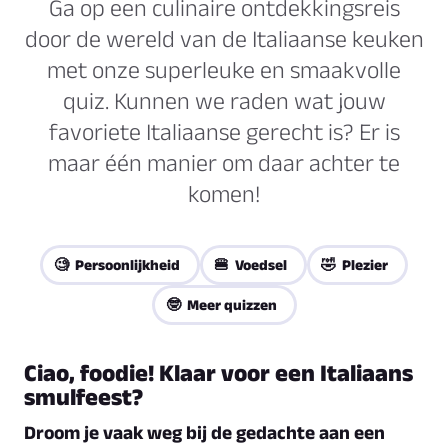
Ga op een culinaire ontdekkingsreis
door de wereld van de Italiaanse keuken
met onze superleuke en smaakvolle
quiz. Kunnen we raden wat jouw
favoriete Italiaanse gerecht is? Er is
maar één manier om daar achter te
komen!
🧐 Persoonlijkheid
🍔 Voedsel
🤣 Plezier
🤓 Meer quizzen
Ciao, foodie! Klaar voor een Italiaans
smulfeest?
Droom je vaak weg bij de gedachte aan een