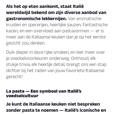
Als het op eten aankomt, staat Italië
wereldwijd bekend om zijn diverse aanbod van
gastronomische lekkernijen.
Van aromatische
kruiden en specerijen, heerlijke sauzen, fantastische
kazen, en een overvloed aan pastavormen — er is
meer aan de Italiaanse keuken dan je op het eerste
gezicht zou denken.
Duik dieper in deze rijke smaken, en leer meer over
je voedselvoorkeuren onderweg. Onthoud, elk
stukje trivia, elk heerlijk detail, brengt ons een stap
dichter bij het raden van jouw favoriete Italiaanse
gerecht!
La pasta — Een symbool van Italië’s
voedselcultuur
Je kunt de Italiaanse keuken niet bespreken
zonder pasta te noemen — Italië’s iconische en