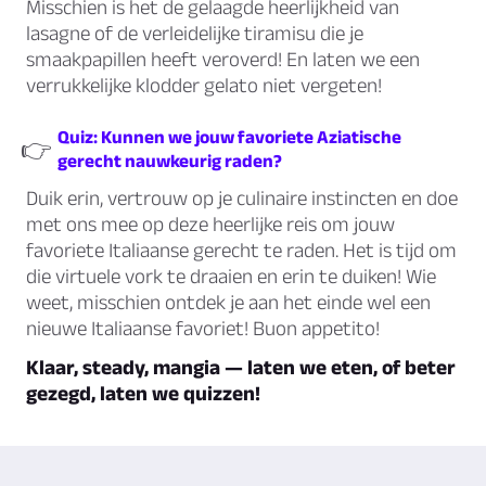
Misschien is het de gelaagde heerlijkheid van
lasagne of de verleidelijke tiramisu die je
smaakpapillen heeft veroverd! En laten we een
verrukkelijke klodder gelato niet vergeten!
Quiz: Kunnen we jouw favoriete Aziatische
👉
gerecht nauwkeurig raden?
Duik erin, vertrouw op je culinaire instincten en doe
met ons mee op deze heerlijke reis om jouw
favoriete Italiaanse gerecht te raden. Het is tijd om
die virtuele vork te draaien en erin te duiken! Wie
weet, misschien ontdek je aan het einde wel een
nieuwe Italiaanse favoriet! Buon appetito!
Klaar, steady, mangia — laten we eten, of beter
gezegd, laten we quizzen!